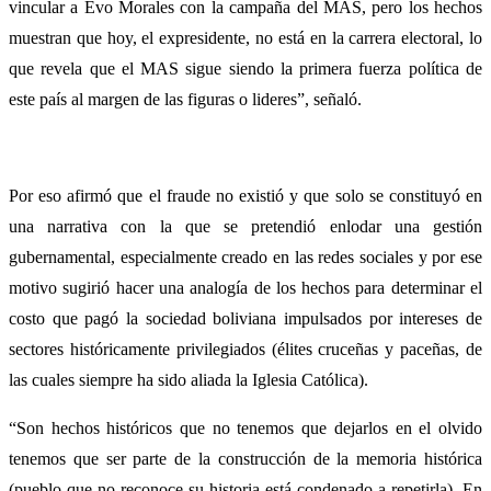
vincular a Evo Morales con la campaña del MAS, pero los hechos
muestran que hoy, el expresidente, no está en la carrera electoral, lo
que revela que el MAS sigue siendo la primera fuerza política de
este país al margen de las figuras o lideres”, señaló.
Por eso afirmó que el fraude no existió y que solo se constituyó en
una narrativa con la que se pretendió enlodar una gestión
gubernamental, especialmente creado en las redes sociales y por ese
motivo sugirió hacer una analogía de los hechos para determinar el
costo que pagó la sociedad boliviana impulsados por intereses de
sectores históricamente privilegiados (élites cruceñas y paceñas, de
las cuales siempre ha sido aliada la Iglesia Católica).
“Son hechos históricos que no tenemos que dejarlos en el olvido
tenemos que ser parte de la construcción de la memoria histórica
(pueblo que no reconoce su historia está condenado a repetirla). En