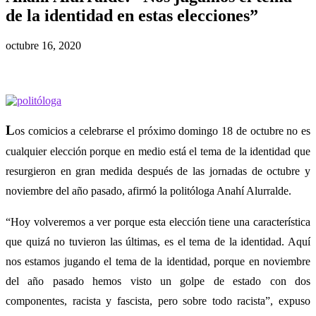
de la identidad en estas elecciones”
octubre 16, 2020
L
os comicios a celebrarse el próximo domingo 18 de octubre no es
cualquier elección porque en medio está el tema de la identidad que
resurgieron en gran medida después de las jornadas de octubre y
noviembre del año pasado, afirmó la politóloga Anahí Alurralde.
“Hoy volveremos a ver porque esta elección tiene una característica
que quizá no tuvieron las últimas, es el tema de la identidad. Aquí
nos estamos jugando el tema de la identidad, porque en noviembre
del año pasado hemos visto un golpe de estado con dos
componentes, racista y fascista, pero sobre todo racista”, expuso