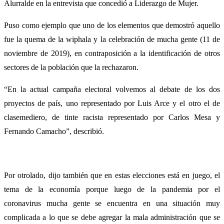
Alurralde en la entrevista que concedió a Liderazgo de Mujer.
Puso como ejemplo que uno de los elementos que demostró aquello
fue la quema de la wiphala y la celebración de mucha gente (11 de
noviembre de 2019), en contraposición a la identificación de otros
sectores de la población que la rechazaron.
“En la actual campaña electoral volvemos al debate de los dos
proyectos de país, uno representado por Luis Arce y el otro el de
clasemediero, de tinte racista representado por Carlos Mesa y
Fernando Camacho”, describió.
Por otrolado, dijo también que en estas elecciones está en juego, el
tema de la economía porque luego de la pandemia por el
coronavirus mucha gente se encuentra en una situación muy
complicada a lo que se debe agregar la mala administración que se