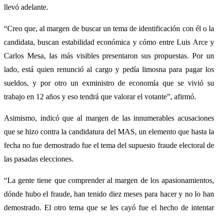
llevó adelante.
“Creo que, al margen de buscar un tema de identificación con él o la
candidata, buscan estabilidad económica y cómo entre Luis Arce y
Carlos Mesa, las más visibles presentaron sus propuestas. Por un
lado, está quien renunció al cargo y pedía limosna para pagar los
sueldos, y por otro un exministro de economía que se vivió su
trabajo en 12 años y eso tendrá que valorar el votante”, afirmó.
Asimismo, indicó que al margen de las innumerables acusaciones
que se hizo contra la candidatura del MAS, un elemento que hasta la
fecha no fue demostrado fue el tema del supuesto fraude electoral de
las pasadas elecciones.
“La gente tiene que comprender al margen de los apasionamientos,
dónde hubo el fraude, han tenido diez meses para hacer y no lo han
demostrado. El otro tema que se les cayó fue el hecho de intentar