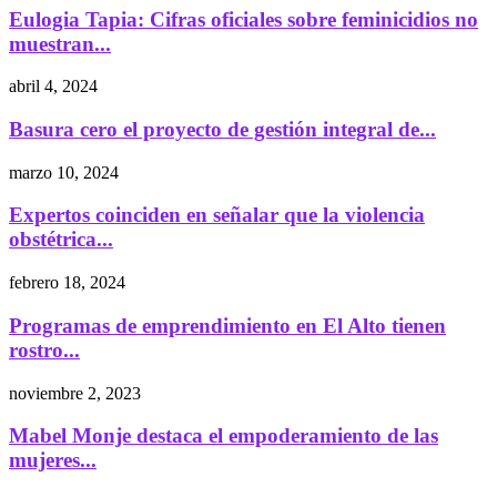
Eulogia Tapia: Cifras oficiales sobre feminicidios no
muestran...
abril 4, 2024
Basura cero el proyecto de gestión integral de...
marzo 10, 2024
Expertos coinciden en señalar que la violencia
obstétrica...
febrero 18, 2024
Programas de emprendimiento en El Alto tienen
rostro...
noviembre 2, 2023
Mabel Monje destaca el empoderamiento de las
mujeres...