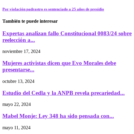
Por violación padrastro es sentenciado a 25 años de presidio
También te puede interesar
Expertas analizan fallo Constitucional 0083/24 sobre
reelección a...
noviembre 17, 2024
Mujeres activistas dicen que Evo Morales debe
presentarse...
octubre 13, 2024
Estudio del Cedla y la ANPB revela precariedad...
mayo 22, 2024
Mabel Monje: Ley 348 ha sido pensada con...
mayo 11, 2024