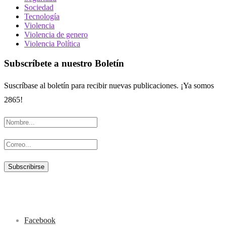
Sociedad
Tecnología
Violencia
Violencia de genero
Violencia Política
Subscríbete a nuestro Boletín
Suscríbase al boletín para recibir nuevas publicaciones. ¡Ya somos
2865!
Facebook