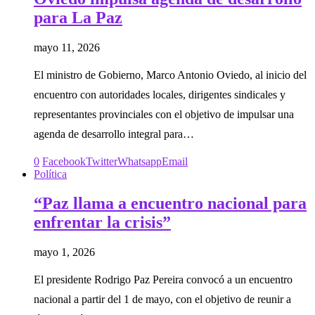
para La Paz
mayo 11, 2026
El ministro de Gobierno, Marco Antonio Oviedo, al inicio del
encuentro con autoridades locales, dirigentes sindicales y
representantes provinciales con el objetivo de impulsar una
agenda de desarrollo integral para…
0
Facebook
Twitter
Whatsapp
Email
Política
“Paz llama a encuentro nacional para
enfrentar la crisis”
mayo 1, 2026
El presidente Rodrigo Paz Pereira convocó a un encuentro
nacional a partir del 1 de mayo, con el objetivo de reunir a