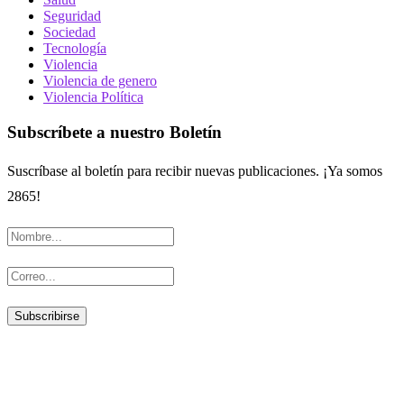
Seguridad
Sociedad
Tecnología
Violencia
Violencia de genero
Violencia Política
Subscríbete a nuestro Boletín
Suscríbase al boletín para recibir nuevas publicaciones. ¡Ya somos
2865!