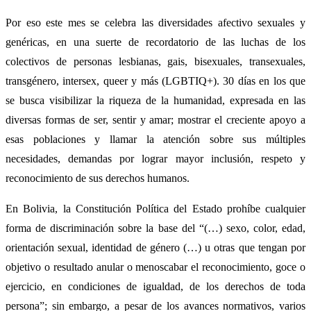
Por eso este mes se celebra las diversidades afectivo sexuales y
genéricas, en una suerte de recordatorio de las luchas de los
colectivos de personas lesbianas, gais, bisexuales, transexuales,
transgénero, intersex, queer y más (LGBTIQ+). 30 días en los que
se busca visibilizar la riqueza de la humanidad, expresada en las
diversas formas de ser, sentir y amar; mostrar el creciente apoyo a
esas poblaciones y llamar la atención sobre sus múltiples
necesidades, demandas por lograr mayor inclusión, respeto y
reconocimiento de sus derechos humanos.
En Bolivia, la Constitución Política del Estado prohíbe cualquier
forma de discriminación sobre la base del “(…) sexo, color, edad,
orientación sexual, identidad de género (…) u otras que tengan por
objetivo o resultado anular o menoscabar el reconocimiento, goce o
ejercicio, en condiciones de igualdad, de los derechos de toda
persona”; sin embargo, a pesar de los avances normativos, varios