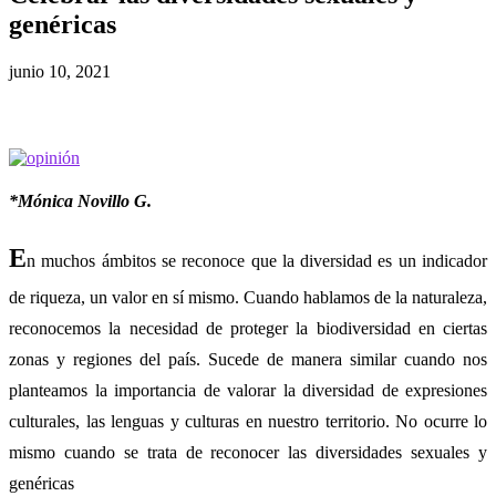
genéricas
junio 10, 2021
*Mónica Novillo G.
E
n muchos ámbitos se reconoce que la diversidad es un indicador
de riqueza, un valor en sí mismo. Cuando hablamos de la naturaleza,
reconocemos la necesidad de proteger la biodiversidad en ciertas
zonas y regiones del país. Sucede de manera similar cuando nos
planteamos la importancia de valorar la diversidad de expresiones
culturales, las lenguas y culturas en nuestro territorio. No ocurre lo
mismo cuando se trata de reconocer las diversidades sexuales y
genéricas