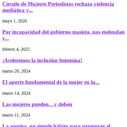
Círculo de Mujeres Periodistas rechaza violencia
mediática y...
mayo 1, 2026
Por incapacidad del gobierno masista, nos endeudan
y...
febrero 4, 2025
¡Aceleremos la inclusión femenina!
marzo 20, 2024
El aporte fundamental de la mujer en la...
marzo 14, 2024
Las mujeres pueden…y deben
marzo 11, 2024
La sonrisa, un simple hábito para promover el...