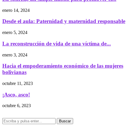
enero 14, 2024
Desde el aula: Paternidad y maternidad responsable
enero 5, 2024
La reconstrucción de vida de una víctima de...
enero 3, 2024
Hacia el empoderamiento económico de las mujeres
bolivianas
octubre 11, 2023
¡Asco, asco!
octubre 6, 2023
Buscar