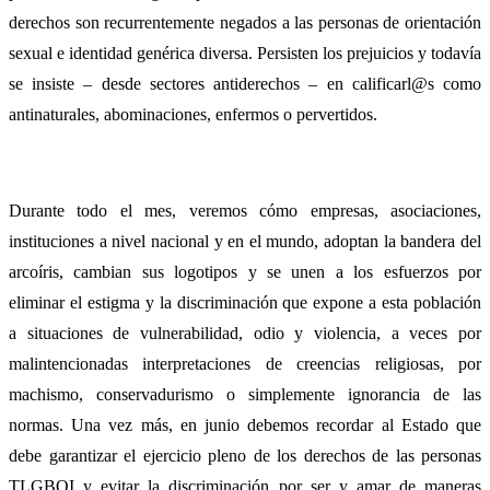
derechos son recurrentemente negados a las personas de orientación
sexual e identidad genérica diversa. Persisten los prejuicios y todavía
se insiste – desde sectores antiderechos – en calificarl@s como
antinaturales, abominaciones, enfermos o pervertidos.
Durante todo el mes, veremos cómo empresas, asociaciones,
instituciones a nivel nacional y en el mundo, adoptan la bandera del
arcoíris, cambian sus logotipos y se unen a los esfuerzos por
eliminar el estigma y la discriminación que expone a esta población
a situaciones de vulnerabilidad, odio y violencia, a veces por
malintencionadas interpretaciones de creencias religiosas, por
machismo, conservadurismo o simplemente ignorancia de las
normas. Una vez más, en junio debemos recordar al Estado que
debe garantizar el ejercicio pleno de los derechos de las personas
TLGBQI y evitar la discriminación por ser y amar de maneras