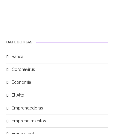
CATEGORÍAS
Banca
Coronavirus
Economía
El Alto
Emprendedoras
Emprendimientos
Empresarial