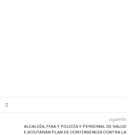
siguiente
ALCALDÍA, FFAA Y POLICÍA Y PERSONAL DE SALUD
EJECUTARÁN PLAN DE CONTINGENCIA CONTRA LA