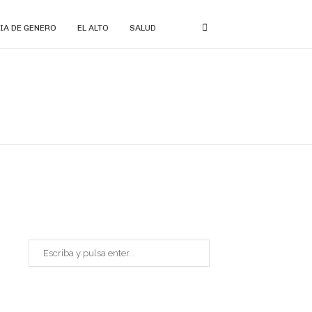
IA DE GENERO
EL ALTO
SALUD