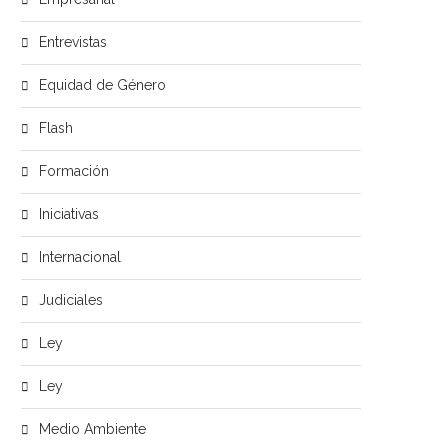
Entrevistas
Equidad de Género
Flash
Formación
Iniciativas
Internacional
Judiciales
Ley
Ley
Medio Ambiente