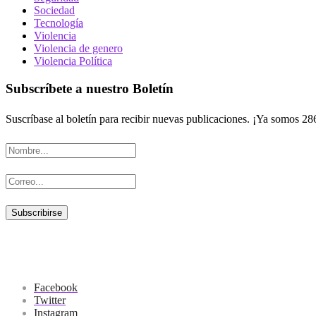
Sociedad
Tecnología
Violencia
Violencia de genero
Violencia Política
Subscríbete a nuestro Boletín
Suscríbase al boletín para recibir nuevas publicaciones. ¡Ya somos 28
Facebook
Twitter
Instagram