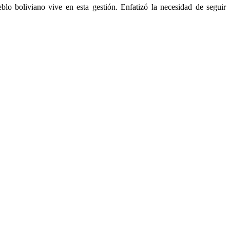
blo boliviano vive en esta gestión. Enfatizó la necesidad de seguir