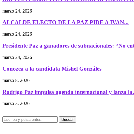
marzo 24, 2026
ALCALDE ELECTO DE LA PAZ PIDE A IVAN...
marzo 24, 2026
Presidente Paz a ganadores de subnacionales: “No ent
marzo 24, 2026
Conozca a la candidata Mishel Gonzáles
marzo 8, 2026
Rodrigo Paz impulsa agenda internacional y lanza la.
marzo 3, 2026
Buscar