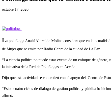
octubre 17, 2020
L
a politóloga Anahí Alurralde Molina considera que en la actualidad
de Mujer que se emite por Radio Cepra de la ciudad de La Paz.
“La ciencia política no puede estar exenta de un enfoque de género, r
la iniciativa de la Red de Politólogas en Acción.
Dijo que esta actividad se concretizó con el apoyo del Centro de Es
“Estos cuatro ciclos de diálogo de gestión política y pública lo hic
afirmó.