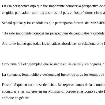
En esa perspectiva dijo que fue importante conocer la perspectiva de 
elegidos para administrar los destinos del país en los próximos cinco 
Señaló que las y los candidatos que participaron fueron del MAS-I
“Ha sido importante conocer las perspectivas de candidatos y candidata
Alurralde indicó que todas las temáticas abordadas se relacionaron a la 
Otro tema fue el desempleo que se siente en las calles y los hogares.
La violencia, feminicidio y desigualdad fueron otros de los temas que 
Describió que en esta mesa de debate las representantes de las contien
encuadrar a las mujeres en un Ministerio, porque ellas como sujeto hi
enfoque de género.