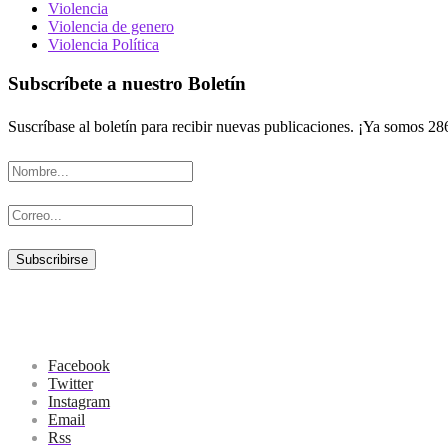
Violencia
Violencia de genero
Violencia Política
Subscríbete a nuestro Boletín
Suscríbase al boletín para recibir nuevas publicaciones. ¡Ya somos 28
Facebook
Twitter
Instagram
Email
Rss