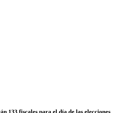
 133 fiscales para el día de las elecciones