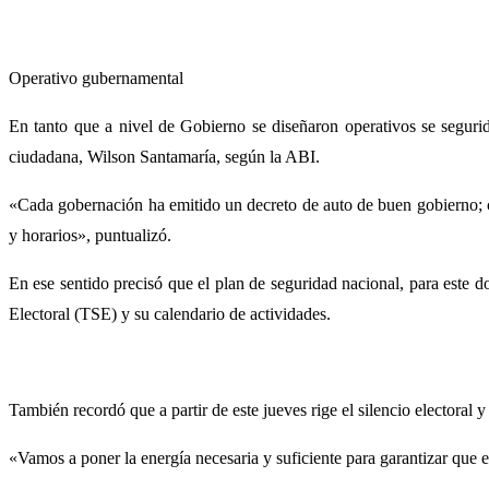
Operativo gubernamental
En tanto que a nivel de Gobierno se diseñaron operativos se seguri
ciudadana, Wilson Santamaría, según la ABI.
«Cada gobernación ha emitido un decreto de auto de buen gobierno; c
y horarios», puntualizó.
En ese sentido precisó que el plan de seguridad nacional, para este
Electoral (TSE) y su calendario de actividades.
También recordó que a partir de este jueves rige el silencio electoral 
«Vamos a poner la energía necesaria y suficiente para garantizar que 