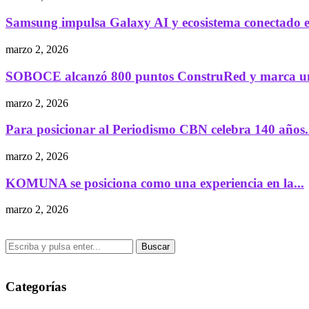
Samsung impulsa Galaxy AI y ecosistema conectado e
marzo 2, 2026
SOBOCE alcanzó 800 puntos ConstruRed y marca un
marzo 2, 2026
Para posicionar al Periodismo CBN celebra 140 años.
marzo 2, 2026
KOMUNA se posiciona como una experiencia en la...
marzo 2, 2026
Buscar
Categorías