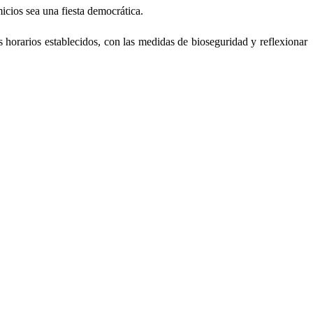
micios sea una fiesta democrática.
 horarios establecidos, con las medidas de bioseguridad y reflexionar