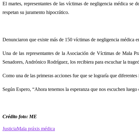
El martes, representantes de las víctimas de negligencia médica se
respetan su juramento hipocrático.
Denunciaron que existe más de 150 víctimas de negligencia médica en el
Una de las representantes de la Asociación de Víctimas de Mala Pr
Senadores, Andrónico Rodríguez, los recibiera para escuchar la trage
Como una de las primeras acciones fue que se lograría que diferentes i
Según Espero, “Ahora tenemos la esperanza que nos escuchen luego de 
Crédito foto: ME
Justicia
Mala práxis médica