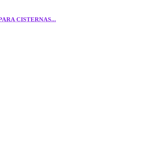
ARA CISTERNAS...