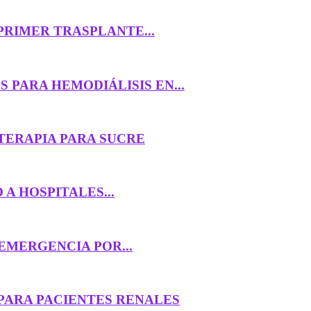
PRIMER TRASPLANTE...
 PARA HEMODIÁLISIS EN...
TERAPIA PARA SUCRE
A HOSPITALES...
EMERGENCIA POR...
 PARA PACIENTES RENALES