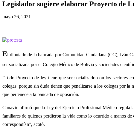
Legislador sugiere elaborar Proyecto de L
mayo 26, 2021
E
l diputado de la bancada por Comunidad Ciudadana (CC), Iván Cana
ser socializada por el Colegio Médico de Bolivia y sociedades científi
“Todo Proyecto de ley tiene que ser socializado con los sectores c
colegas, porque sin duda tienen que penalizarse a los colegas por la 
que pertenece a la bancada de oposición.
Canaviri afirmó que la Ley del Ejercicio Profesional Médico regula la
familiares de quienes perdieron la vida como lo ocurrido a manos de c
correspondían”, acotó.