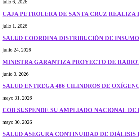
julio 6, 2026
CAJA PETROLERA DE SANTA CRUZ REALIZA 
julio 1, 2026
SALUD COORDINA DISTRIBUCIÓN DE INSUMOS
junio 24, 2026
MINISTRA GARANTIZA PROYECTO DE RADIO
junio 3, 2026
SALUD ENTREGA 486 CILINDROS DE OXÍGENO 
mayo 31, 2026
COB SUSPENDE SU AMPLIADO NACIONAL DE 
mayo 30, 2026
SALUD ASEGURA CONTINUIDAD DE DIÁLISIS