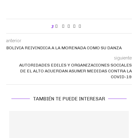
3
anterior
BOLIVIA REIVINDICA A LA MORENADA COMO SU DANZA
siguiente
AUTORIDADES EDILES Y ORGANIZACIONES SOCIALES
DE EL ALTO ACUERDAN ASUMIR MEDIDAS CONTRA LA
COVID-19
TAMBIÉN TE PUEDE INTERESAR