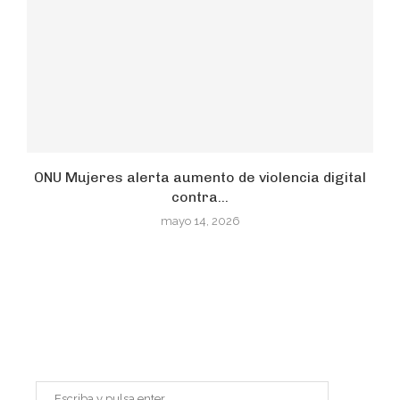
ONU Mujeres alerta aumento de violencia digital
contra...
mayo 14, 2026