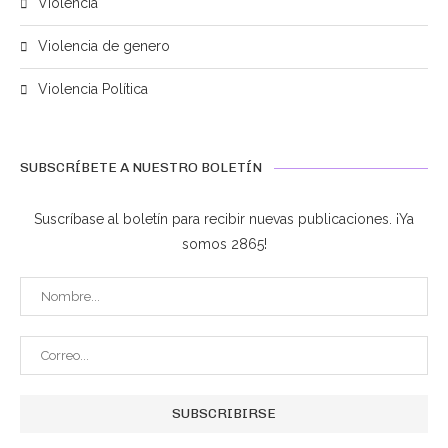
Violencia
Violencia de genero
Violencia Política
SUBSCRÍBETE A NUESTRO BOLETÍN
Suscríbase al boletín para recibir nuevas publicaciones. ¡Ya
somos 2865!