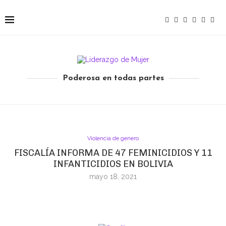
Poderosa en todas partes
Violencia de genero
FISCALÍA INFORMA DE 47 FEMINICIDIOS Y 11
INFANTICIDIOS EN BOLIVIA
mayo 18, 2021