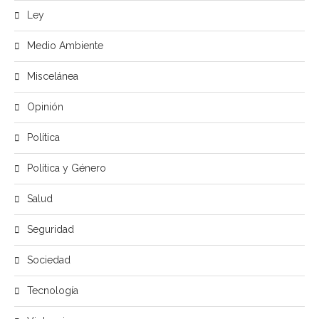
Ley
Medio Ambiente
Miscelánea
Opinión
Política
Política y Género
Salud
Seguridad
Sociedad
Tecnología