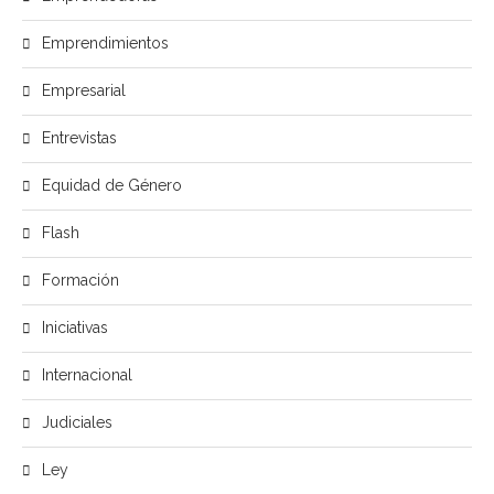
Emprendimientos
Empresarial
Entrevistas
Equidad de Género
Flash
Formación
Iniciativas
Internacional
Judiciales
Ley