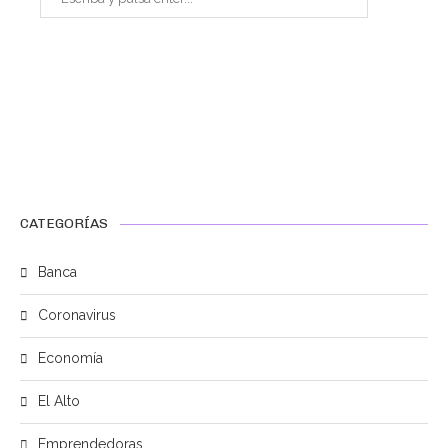
CATEGORÍAS
Banca
Coronavirus
Economía
El Alto
Emprendedoras