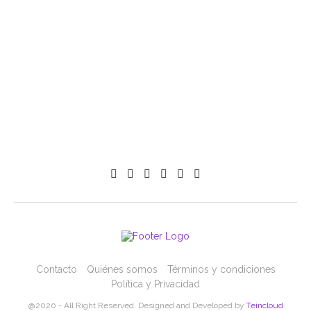
Contacto
Quiénes somos
Términos y condiciones
Política y Privacidad
@2020 - All Right Reserved. Designed and Developed by
Teincloud