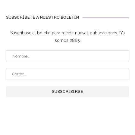
SUBSCRÍBETE A NUESTRO BOLETÍN
Suscríbase al boletín para recibir nuevas publicaciones. ¡Ya
somos 2865!