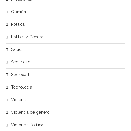
Opinión
Política
Política y Género
Salud
Seguridad
Sociedad
Tecnología
Violencia
Violencia de genero
Violencia Política