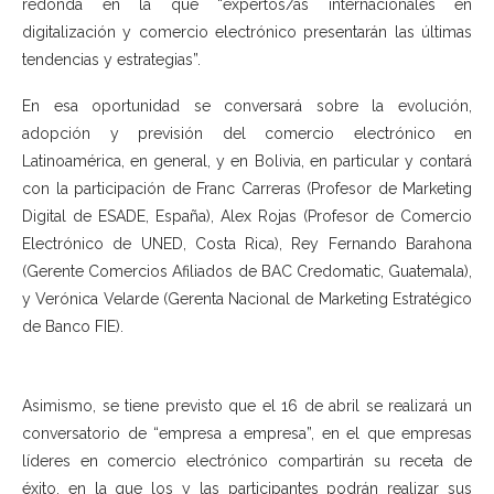
redonda en la que “expertos/as internacionales en
digitalización y comercio electrónico presentarán las últimas
tendencias y estrategias”.
En esa oportunidad se conversará sobre la evolución,
adopción y previsión del comercio electrónico en
Latinoamérica, en general, y en Bolivia, en particular y contará
con la participación de Franc Carreras (Profesor de Marketing
Digital de ESADE, España), Alex Rojas (Profesor de Comercio
Electrónico de UNED, Costa Rica), Rey Fernando Barahona
(Gerente Comercios Afiliados de BAC Credomatic, Guatemala),
y Verónica Velarde (Gerenta Nacional de Marketing Estratégico
de Banco FIE).
Asimismo, se tiene previsto que el 16 de abril se realizará un
conversatorio de “empresa a empresa”, en el que empresas
líderes en comercio electrónico compartirán su receta de
éxito, en la que los y las participantes podrán realizar sus