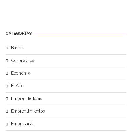
CATEGORÍAS
Banca
Coronavirus
Economía
El Alto
Emprendedoras
Emprendimientos
Empresarial