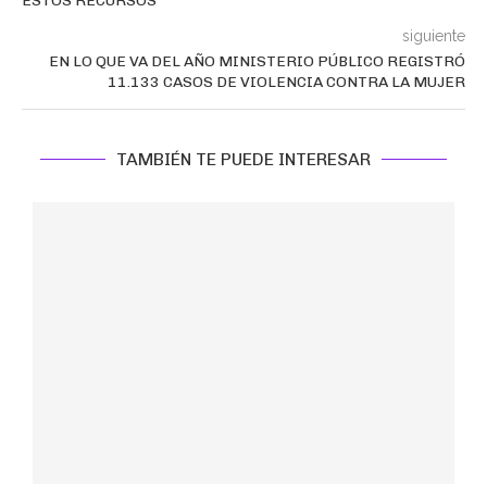
ESTOS RECURSOS
siguiente
EN LO QUE VA DEL AÑO MINISTERIO PÚBLICO REGISTRÓ
11.133 CASOS DE VIOLENCIA CONTRA LA MUJER
TAMBIÉN TE PUEDE INTERESAR