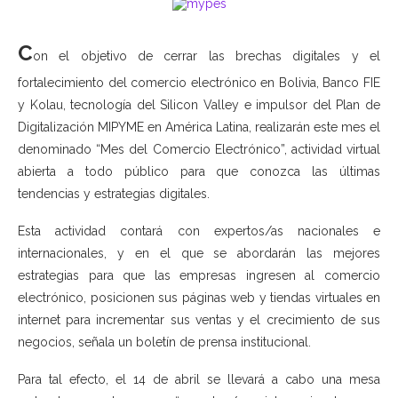
C
on el objetivo de cerrar las brechas digitales y el
fortalecimiento del comercio electrónico en Bolivia, Banco FIE
y Kolau, tecnología del Silicon Valley e impulsor del Plan de
Digitalización MIPYME en América Latina, realizarán este mes el
denominado “Mes del Comercio Electrónico”, actividad virtual
abierta a todo público para que conozca las últimas
tendencias y estrategias digitales.
Esta actividad contará con expertos/as nacionales e
internacionales, y en el que se abordarán las mejores
estrategias para que las empresas ingresen al comercio
electrónico, posicionen sus páginas web y tiendas virtuales en
internet para incrementar sus ventas y el crecimiento de sus
negocios, señala un boletín de prensa institucional.
Para tal efecto, el 14 de abril se llevará a cabo una mesa