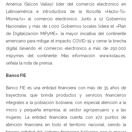
América (Silicon Valley) líder del comercio electrónico en
Latinoamérica e introductora de la filosofía «Hazlo-Tú-
Misma/o» al comercio electrónico. Junto a 12 Gobiernos
Nacionales y más de 1.000 Gobiernos locales lidera el «Plan
de Digitalización MiPyME», la mayor iniciativa del continente
americano para mitigar el impacto COVID-19 y cerrar la brecha
digital llevando el comercio electrónico a más de 250.000
mipymes del continente. Más información: www.kolau.es,
señala la nota de prensa.
Banco FIE
Banco FIE es una entidad financiera con más de 35 años de
trayectoria, que brinda productos y servicios financieros
integrales a la población boliviana, con especial atención a la
micro y pequeña empresa, al sector agropecuario y a las
mujeres. La entidad financiera cuenta con 472 puntos de
atención financiera en todo el territorio nacional, siendo la