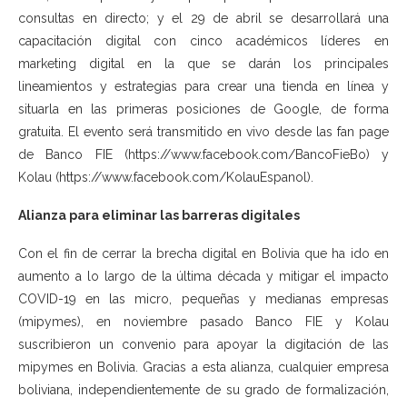
consultas en directo; y el 29 de abril se desarrollará una
capacitación digital con cinco académicos líderes en
marketing digital en la que se darán los principales
lineamientos y estrategias para crear una tienda en línea y
situarla en las primeras posiciones de Google, de forma
gratuita. El evento será transmitido en vivo desde las fan page
de Banco FIE (https://www.facebook.com/BancoFieBo) y
Kolau (https://www.facebook.com/KolauEspanol).
Alianza para eliminar las barreras digitales
Con el fin de cerrar la brecha digital en Bolivia que ha ido en
aumento a lo largo de la última década y mitigar el impacto
COVID-19 en las micro, pequeñas y medianas empresas
(mipymes), en noviembre pasado Banco FIE y Kolau
suscribieron un convenio para apoyar la digitación de las
mipymes en Bolivia. Gracias a esta alianza, cualquier empresa
boliviana, independientemente de su grado de formalización,