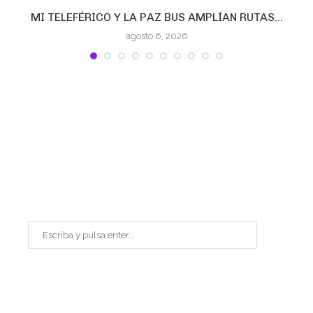
E
MI TELEFÉRICO Y LA PAZ BUS AMPLÍAN RUTAS...
agosto 6, 2026