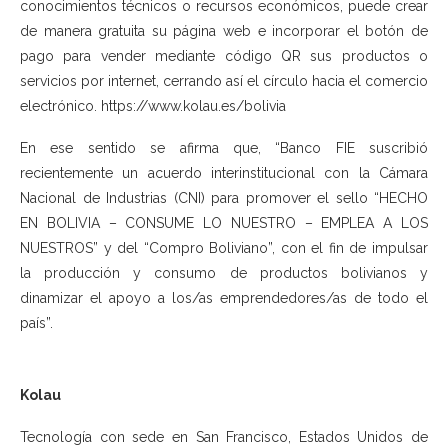
conocimientos técnicos o recursos económicos, puede crear
de manera gratuita su página web e incorporar el botón de
pago para vender mediante código QR sus productos o
servicios por internet, cerrando así el círculo hacia el comercio
electrónico. https://www.kolau.es/bolivia
En ese sentido se afirma que, “Banco FIE suscribió
recientemente un acuerdo interinstitucional con la Cámara
Nacional de Industrias (CNI) para promover el sello “HECHO
EN BOLIVIA – CONSUME LO NUESTRO – EMPLEA A LOS
NUESTROS” y del “Compro Boliviano”, con el fin de impulsar
la producción y consumo de productos bolivianos y
dinamizar el apoyo a los/as emprendedores/as de todo el
país”.
Kolau
Tecnología con sede en San Francisco, Estados Unidos de