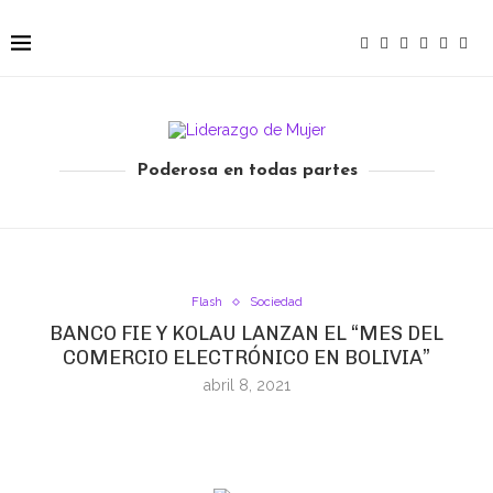
Poderosa en todas partes
Flash
Sociedad
BANCO FIE Y KOLAU LANZAN EL “MES DEL
COMERCIO ELECTRÓNICO EN BOLIVIA”
abril 8, 2021