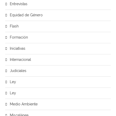
Entrevistas
Equidad de Género
Flash
Formación
Iniciativas
Internacional
Judiciales
Ley
Ley
Medio Ambiente
Miscelánea