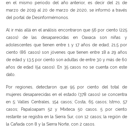
en el mismo periodo del año anterior, es decir del 21 de
marzo de 2019 al 20 de marzo de 2020, se informó a través
del portal de Desinformémonos.
Al ir más allá en el análisis encontraron que 56 por ciento (225
casos) de las desaparecidas en Oaxaca son niñas y
adolescentes que tienen entre 1 y 17 años de edad; 21.5 por
ciento (86 casos) son jóvenes que tienen entre 18 a 29 años
de edad y 13.5 por ciento son adultas de entre 30 y más de 60
años de edad (54 casos). En 35 casos no se cuenta con este
dato.
Por regiones, detectaron que 95 por ciento del total de
mujeres desaparecidas en el estado (378 casos) se concentra
en 5: Valles Centrales, 154 casos; Costa, 65 casos; Istmo, 57
casos; Papaloapam 52 y Mixteca 50 casos. 5 por ciento
restante se registra en la Sierra Sur, con 12 casos; la región de
la Cañada con 8 y la Sierra Norte, con 2 casos.