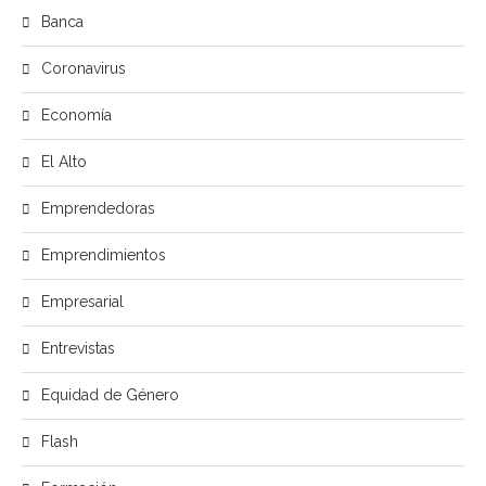
Banca
Coronavirus
Economía
El Alto
Emprendedoras
Emprendimientos
Empresarial
Entrevistas
Equidad de Género
Flash