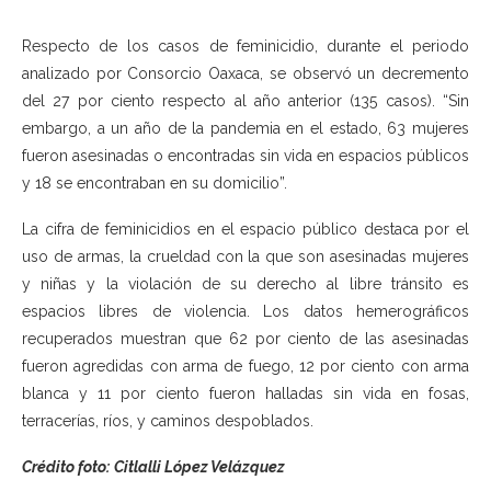
Respecto de los casos de feminicidio, durante el periodo
analizado por Consorcio Oaxaca, se observó un decremento
del 27 por ciento respecto al año anterior (135 casos). “Sin
embargo, a un año de la pandemia en el estado, 63 mujeres
fueron asesinadas o encontradas sin vida en espacios públicos
y 18 se encontraban en su domicilio”.
La cifra de feminicidios en el espacio público destaca por el
uso de armas, la crueldad con la que son asesinadas mujeres
y niñas y la violación de su derecho al libre tránsito es
espacios libres de violencia. Los datos hemerográficos
recuperados muestran que 62 por ciento de las asesinadas
fueron agredidas con arma de fuego, 12 por ciento con arma
blanca y 11 por ciento fueron halladas sin vida en fosas,
terracerías, ríos, y caminos despoblados.
Crédito foto:
Citlalli López Velázquez