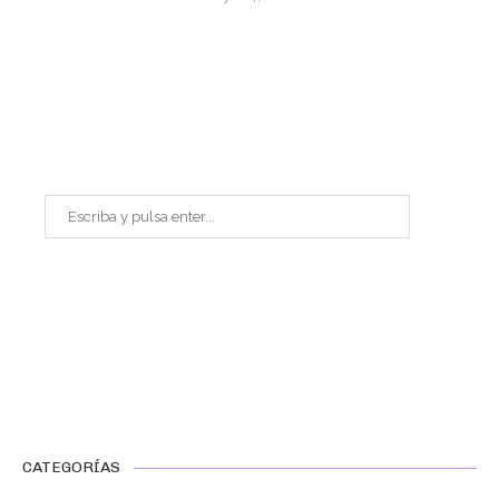
CATEGORÍAS