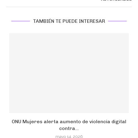
TAMBIÉN TE PUEDE INTERESAR
ONU Mujeres alerta aumento de violencia digital
contra...
mayo 14, 2026