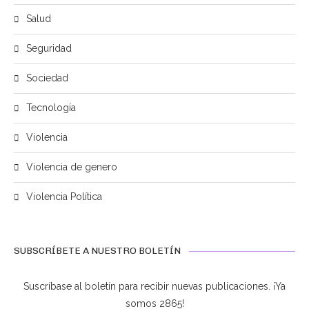
Salud
Seguridad
Sociedad
Tecnología
Violencia
Violencia de genero
Violencia Política
SUBSCRÍBETE A NUESTRO BOLETÍN
Suscríbase al boletín para recibir nuevas publicaciones. ¡Ya
somos 2865!