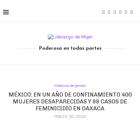
Poderosa en todas partes
Violencia de genero
MÉXICO: EN UN AÑO DE CONFINAMIENTO 400
MUJERES DESAPARECIDAS Y 99 CASOS DE
FEMINICIDIO EN OAXACA
marzo 30, 2021