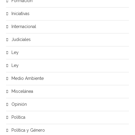
Formación
Iniciativas
Internacional
Judiciales
Ley
Ley
Medio Ambiente
Miscelánea
Opinión
Política
Política y Género