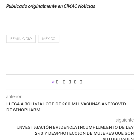
Publicado originalmente en CIMAC Noticias
FEMINICIDIO
MÉXICO
2
anterior
LLEGA A BOLIVIA LOTE DE 200 MIL VACUNAS ANTICOVID
DE SINOPHARM
siguiente
INVESTIGACIÓN EVIDENCIA INCUMPLIMIENTO DE LEY
243 Y DESPROTECCIÓN DE MUJERES QUE SON
AUTORIDADES