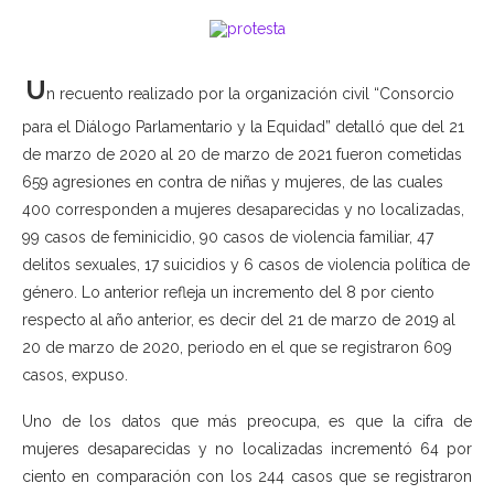
U
n recuento realizado por la organización civil “Consorcio
para el Diálogo Parlamentario y la Equidad” detalló que del 21
de marzo de 2020 al 20 de marzo de 2021 fueron cometidas
659 agresiones en contra de niñas y mujeres, de las cuales
400 corresponden a mujeres desaparecidas y no localizadas,
99 casos de feminicidio, 90 casos de violencia familiar, 47
delitos sexuales, 17 suicidios y 6 casos de violencia política de
género. Lo anterior refleja un incremento del 8 por ciento
respecto al año anterior, es decir del 21 de marzo de 2019 al
20 de marzo de 2020, periodo en el que se registraron 609
casos, expuso.
Uno de los datos que más preocupa, es que la cifra de
mujeres desaparecidas y no localizadas incrementó 64 por
ciento en comparación con los 244 casos que se registraron