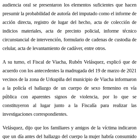
audiencia oral se presentaron los elementos suficientes que hacen
presumir la probabilidad de autoría del imputado como el informe de
acción directa, registro de lugar del hecho, acta de colección de
indicios materiales, acta de precinto policial, informe técnico
circunstancial de intervención, formulario de cadenas de custodia de
celular, acta de levantamiento de cadáver, entre otros.
A su turno, el Fiscal de Viacha, Rubén Velásquez, explicó que de
acuerdo con los antecedentes la madrugada del 19 de marzo de 2021
vecinos de la zona de Urkupiña del municipio de Viacha informaron
a la policía el hallazgo de un cuerpo de sexo femenino en vía
pública con aparentes signos de violencia, por lo que se
constituyeron al lugar junto a la Fiscalía para realizar las
investigaciones correspondientes.
Velásquez, dijo que los familiares y amigos de la víctima indicaron
que un día antes del hallazgo del cuerpo la mujer habría consumido