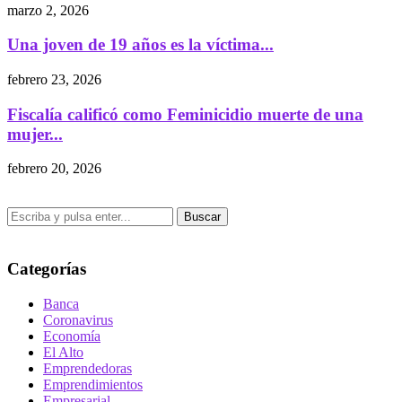
marzo 2, 2026
Una joven de 19 años es la víctima...
febrero 23, 2026
Fiscalía calificó como Feminicidio muerte de una
mujer...
febrero 20, 2026
Buscar
Categorías
Banca
Coronavirus
Economía
El Alto
Emprendedoras
Emprendimientos
Empresarial