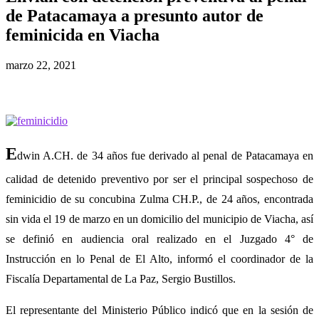
de Patacamaya a presunto autor de
feminicida en Viacha
marzo 22, 2021
E
dwin A.CH. de 34 años fue derivado al penal de Patacamaya en
calidad de detenido preventivo por ser el principal sospechoso de
feminicidio de su concubina Zulma CH.P., de 24 años, encontrada
sin vida el 19 de marzo en un domicilio del municipio de Viacha, así
se definió en audiencia oral realizado en el Juzgado 4° de
Instrucción en lo Penal de El Alto, informó el coordinador de la
Fiscalía Departamental de La Paz, Sergio Bustillos.
El representante del Ministerio Público indicó que en la sesión de