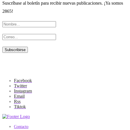
Suscríbase al boletín para recibir nuevas publicaciones. ¡Ya somos
2865!
Facebook
Twitter
Instagram
Email
Rss
Tiktok
Contacto