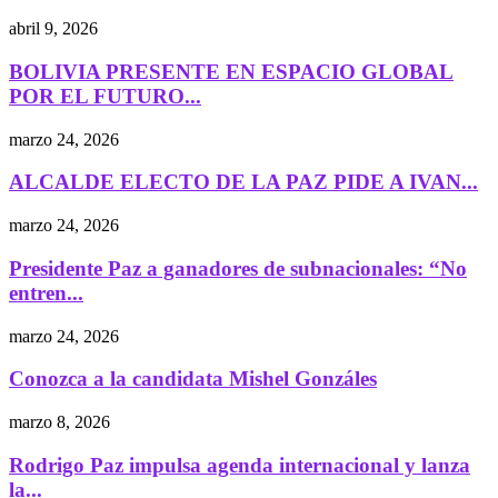
abril 9, 2026
BOLIVIA PRESENTE EN ESPACIO GLOBAL
POR EL FUTURO...
marzo 24, 2026
ALCALDE ELECTO DE LA PAZ PIDE A IVAN...
marzo 24, 2026
Presidente Paz a ganadores de subnacionales: “No
entren...
marzo 24, 2026
Conozca a la candidata Mishel Gonzáles
marzo 8, 2026
Rodrigo Paz impulsa agenda internacional y lanza
la...