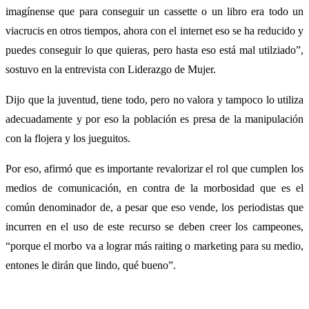
imagínense que para conseguir un cassette o un libro era todo un
viacrucis en otros tiempos, ahora con el internet eso se ha reducido y
puedes conseguir lo que quieras, pero hasta eso está mal utilziado”,
sostuvo en la entrevista con Liderazgo de Mujer.
Dijo que la juventud, tiene todo, pero no valora y tampoco lo utiliza
adecuadamente y por eso la población es presa de la manipulación
con la flojera y los jueguitos.
Por eso, afirmó que es importante revalorizar el rol que cumplen los
medios de comunicación, en contra de la morbosidad que es el
común denominador de, a pesar que eso vende, los periodistas que
incurren en el uso de este recurso se deben creer los campeones,
“porque el morbo va a lograr más raiting o marketing para su medio,
entones le dirán que lindo, qué bueno”.