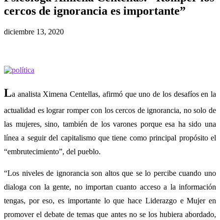
cercos de ignorancia es importante”
diciembre 13, 2020
L
a analista Ximena Centellas, afirmó que uno de los desafíos en la
actualidad es lograr romper con los cercos de ignorancia, no solo de
las mujeres, sino, también de los varones porque esa ha sido una
línea a seguir del capitalismo que tiene como principal propósito el
“embrutecimiento”, del pueblo.
“Los niveles de ignorancia son altos que se lo percibe cuando uno
dialoga con la gente, no importan cuanto acceso a la información
tengas, por eso, es importante lo que hace Liderazgo e Mujer en
promover el debate de temas que antes no se los hubiera abordado,