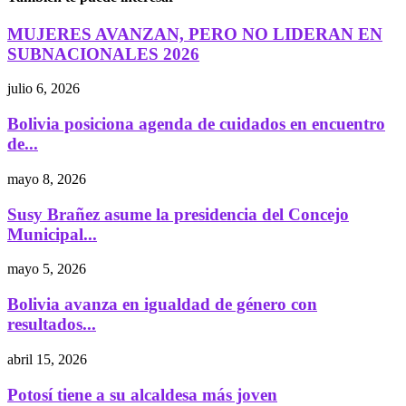
MUJERES AVANZAN, PERO NO LIDERAN EN
SUBNACIONALES 2026
julio 6, 2026
Bolivia posiciona agenda de cuidados en encuentro
de...
mayo 8, 2026
Susy Brañez asume la presidencia del Concejo
Municipal...
mayo 5, 2026
Bolivia avanza en igualdad de género con
resultados...
abril 15, 2026
Potosí tiene a su alcaldesa más joven