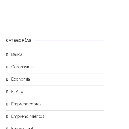
CATEGORÍAS
Banca
Coronavirus
Economía
El Alto
Emprendedoras
Emprendimientos
Empresarial