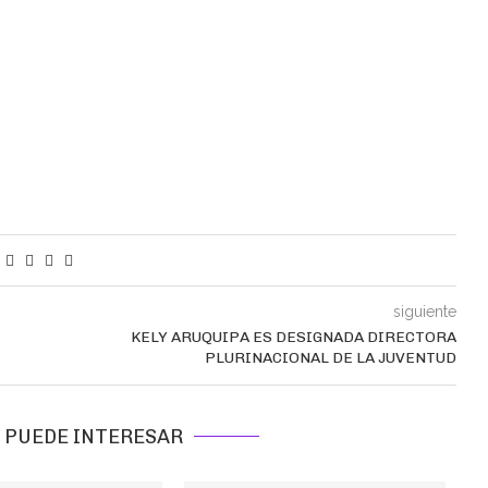
siguiente
KELY ARUQUIPA ES DESIGNADA DIRECTORA
PLURINACIONAL DE LA JUVENTUD
 PUEDE INTERESAR