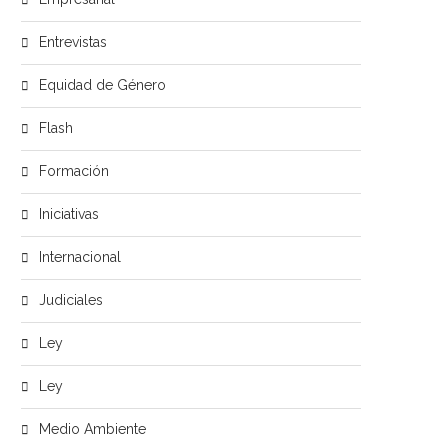
Entrevistas
Equidad de Género
Flash
Formación
Iniciativas
Internacional
Judiciales
Ley
Ley
Medio Ambiente