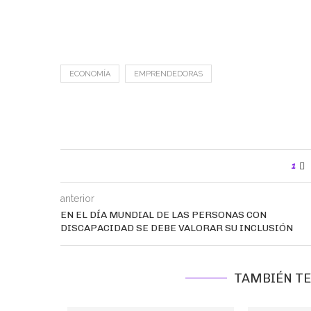
ECONOMÍA
EMPRENDEDORAS
1
anterior
EN EL DÍA MUNDIAL DE LAS PERSONAS CON
DISCAPACIDAD SE DEBE VALORAR SU INCLUSIÓN
TAMBIÉN TE