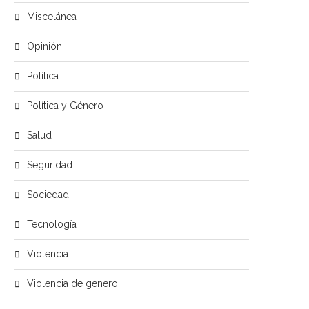
Miscelánea
Opinión
Política
Política y Género
Salud
Seguridad
Sociedad
Tecnología
Violencia
Violencia de genero