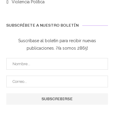
Violencia Política
SUBSCRÍBETE A NUESTRO BOLETÍN
Suscríbase al boletín para recibir nuevas
publicaciones. ¡Ya somos 2865!