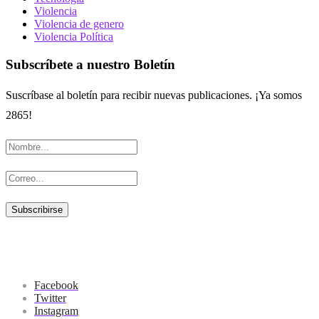
Violencia
Violencia de genero
Violencia Política
Subscríbete a nuestro Boletín
Suscríbase al boletín para recibir nuevas publicaciones. ¡Ya somos
2865!
Facebook
Twitter
Instagram