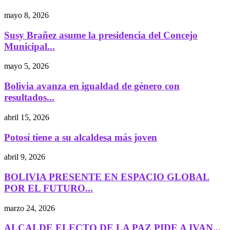
mayo 8, 2026
Susy Brañez asume la presidencia del Concejo
Municipal...
mayo 5, 2026
Bolivia avanza en igualdad de género con
resultados...
abril 15, 2026
Potosí tiene a su alcaldesa más joven
abril 9, 2026
BOLIVIA PRESENTE EN ESPACIO GLOBAL
POR EL FUTURO...
marzo 24, 2026
ALCALDE ELECTO DE LA PAZ PIDE A IVAN...