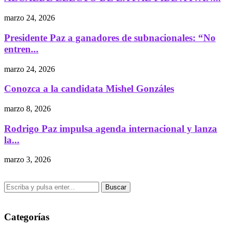
marzo 24, 2026
Presidente Paz a ganadores de subnacionales: “No
entren...
marzo 24, 2026
Conozca a la candidata Mishel Gonzáles
marzo 8, 2026
Rodrigo Paz impulsa agenda internacional y lanza
la...
marzo 3, 2026
Buscar
Categorías