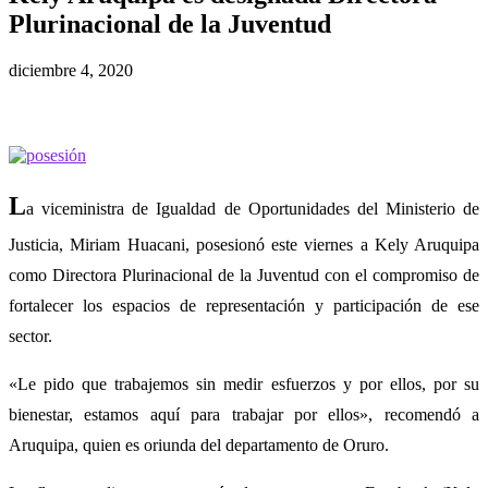
Plurinacional de la Juventud
diciembre 4, 2020
L
a viceministra de Igualdad de Oportunidades del Ministerio de
Justicia, Miriam Huacani, posesionó este viernes a Kely Aruquipa
como Directora Plurinacional de la Juventud con el compromiso de
fortalecer los espacios de representación y participación de ese
sector.
«Le pido que trabajemos sin medir esfuerzos y por ellos, por su
bienestar, estamos aquí para trabajar por ellos», recomendó a
Aruquipa, quien es oriunda del departamento de Oruro.