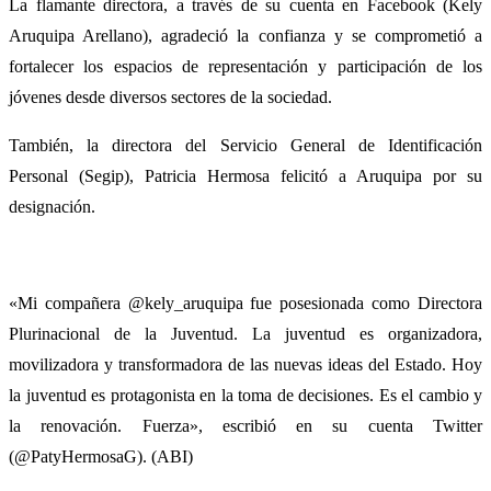
La flamante directora, a través de su cuenta en Facebook (Kely
Aruquipa Arellano), agradeció la confianza y se comprometió a
fortalecer los espacios de representación y participación de los
jóvenes desde diversos sectores de la sociedad.
También, la directora del Servicio General de Identificación
Personal (Segip), Patricia Hermosa felicitó a Aruquipa por su
designación.
«Mi compañera @kely_aruquipa fue posesionada como Directora
Plurinacional de la Juventud. La juventud es organizadora,
movilizadora y transformadora de las nuevas ideas del Estado. Hoy
la juventud es protagonista en la toma de decisiones. Es el cambio y
la renovación. Fuerza», escribió en su cuenta Twitter
(@PatyHermosaG). (ABI)