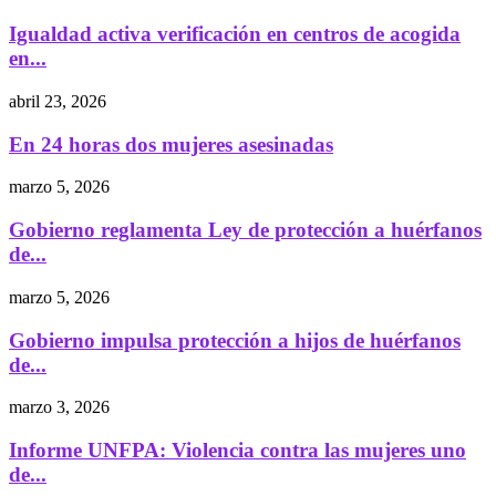
Igualdad activa verificación en centros de acogida
en...
abril 23, 2026
En 24 horas dos mujeres asesinadas
marzo 5, 2026
Gobierno reglamenta Ley de protección a huérfanos
de...
marzo 5, 2026
Gobierno impulsa protección a hijos de huérfanos
de...
marzo 3, 2026
Informe UNFPA: Violencia contra las mujeres uno
de...