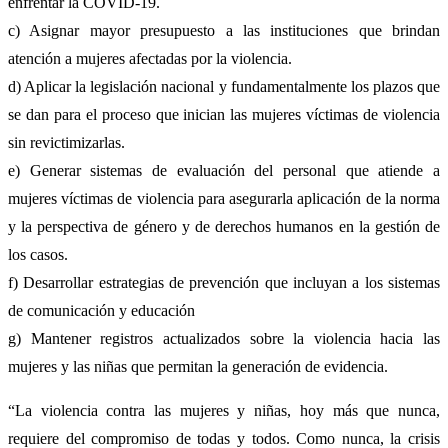
enfrentar la COVID-19.
c) Asignar mayor presupuesto a las instituciones que brindan
atención a mujeres afectadas por la violencia.
d) Aplicar la legislación nacional y fundamentalmente los plazos que
se dan para el proceso que inician las mujeres víctimas de violencia
sin revictimizarlas.
e) Generar sistemas de evaluación del personal que atiende a
mujeres víctimas de violencia para asegurarla aplicación de la norma
y la perspectiva de género y de derechos humanos en la gestión de
los casos.
f) Desarrollar estrategias de prevención que incluyan a los sistemas
de comunicación y educación
g) Mantener registros actualizados sobre la violencia hacia las
mujeres y las niñas que permitan la generación de evidencia.
“La violencia contra las mujeres y niñas, hoy más que nunca,
requiere del compromiso de todas y todos. Como nunca, la crisis