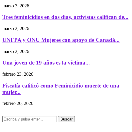
marzo 3, 2026
Tres feminicidios en dos días, activistas califican de...
marzo 2, 2026
UNFPA y ONU Mujeres con apoyo de Canadá...
marzo 2, 2026
Una joven de 19 años es la víctima...
febrero 23, 2026
Fiscalía calificó como Feminicidio muerte de una
mujer...
febrero 20, 2026
Buscar