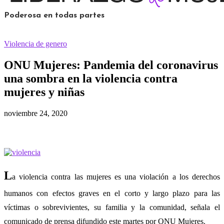
Poderosa en todas partes
Violencia de genero
ONU Mujeres: Pandemia del coronavirus
una sombra en la violencia contra
mujeres y niñas
noviembre 24, 2020
L
a violencia contra las mujeres es una violación a los derechos
humanos con efectos graves en el corto y largo plazo para las
víctimas o sobrevivientes, su familia y la comunidad, señala el
comunicado de prensa difundido este martes por ONU Mujeres.