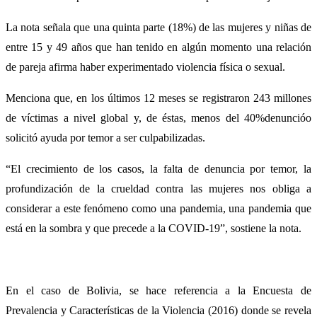
La nota señala que una quinta parte (18%) de las mujeres y niñas de
entre 15 y 49 años que han tenido en algún momento una relación
de pareja afirma haber experimentado violencia física o sexual.
Menciona que, en los últimos 12 meses se registraron 243 millones
de víctimas a nivel global y, de éstas, menos del 40%denuncióo
solicitó ayuda por temor a ser culpabilizadas.
“El crecimiento de los casos, la falta de denuncia por temor, la
profundización de la crueldad contra las mujeres nos obliga a
considerar a este fenómeno como una pandemia, una pandemia que
está en la sombra y que precede a la COVID-19”, sostiene la nota.
En el caso de Bolivia, se hace referencia a la Encuesta de
Prevalencia y Características de la Violencia (2016) donde se revela