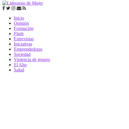
Inicio
Opinión
Formación
Flash
Entrevistas
Iniciativas
Emprendedoras
Sociedad
Violencia de genero
El Alto
Salud