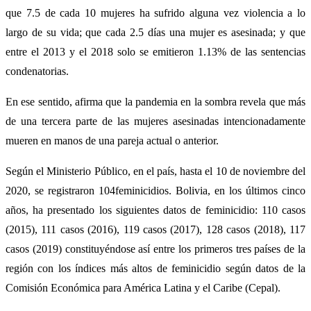
que 7.5 de cada 10 mujeres ha sufrido alguna vez violencia a lo
largo de su vida; que cada 2.5 días una mujer es asesinada; y que
entre el 2013 y el 2018 solo se emitieron 1.13% de las sentencias
condenatorias.
En ese sentido, afirma que la pandemia en la sombra revela que más
de una tercera parte de las mujeres asesinadas intencionadamente
mueren en manos de una pareja actual o anterior.
Según el Ministerio Público, en el país, hasta el 10 de noviembre del
2020, se registraron 104feminicidios. Bolivia, en los últimos cinco
años, ha presentado los siguientes datos de feminicidio: 110 casos
(2015), 111 casos (2016), 119 casos (2017), 128 casos (2018), 117
casos (2019) constituyéndose así entre los primeros tres países de la
región con los índices más altos de feminicidio según datos de la
Comisión Económica para América Latina y el Caribe (Cepal).