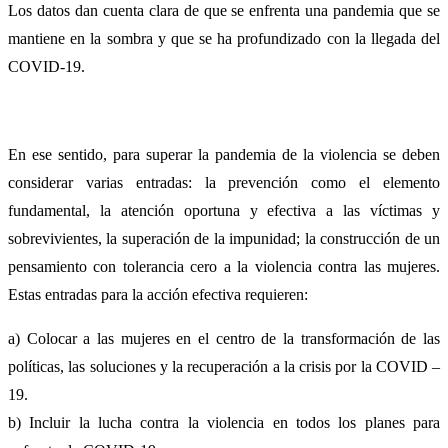
Los datos dan cuenta clara de que se enfrenta una pandemia que se
mantiene en la sombra y que se ha profundizado con la llegada del
COVID-19.
En ese sentido, para superar la pandemia de la violencia se deben
considerar varias entradas: la prevención como el elemento
fundamental, la atención oportuna y efectiva a las víctimas y
sobrevivientes, la superación de la impunidad; la construcción de un
pensamiento con tolerancia cero a la violencia contra las mujeres.
Estas entradas para la acción efectiva requieren:
a) Colocar a las mujeres en el centro de la transformación de las
políticas, las soluciones y la recuperación a la crisis por la COVID –
19.
b) Incluir la lucha contra la violencia en todos los planes para