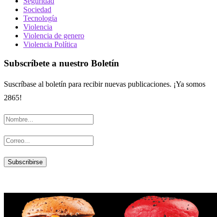
Seguridad
Sociedad
Tecnología
Violencia
Violencia de genero
Violencia Política
Subscríbete a nuestro Boletín
Suscríbase al boletín para recibir nuevas publicaciones. ¡Ya somos
2865!