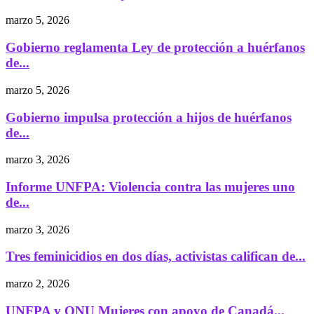
marzo 5, 2026
Gobierno reglamenta Ley de protección a huérfanos
de...
marzo 5, 2026
Gobierno impulsa protección a hijos de huérfanos
de...
marzo 3, 2026
Informe UNFPA: Violencia contra las mujeres uno
de...
marzo 3, 2026
Tres feminicidios en dos días, activistas califican de...
marzo 2, 2026
UNFPA y ONU Mujeres con apoyo de Canadá...