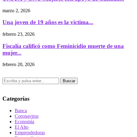
marzo 2, 2026
Una joven de 19 años es la víctima...
febrero 23, 2026
Fiscalía calificó como Feminicidio muerte de una
mujer...
febrero 20, 2026
Buscar
Categorías
Banca
Coronavirus
Economía
El Alto
Emprendedoras