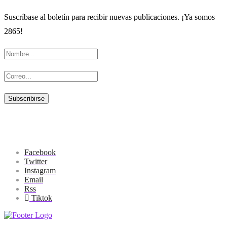
Suscríbase al boletín para recibir nuevas publicaciones. ¡Ya somos
2865!
Facebook
Twitter
Instagram
Email
Rss
Tiktok