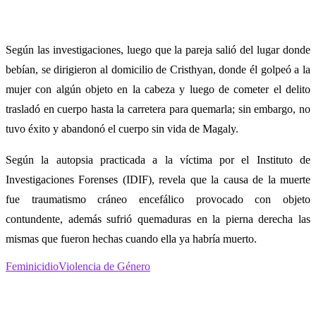
Según las investigaciones, luego que la pareja salió del lugar donde
bebían, se dirigieron al domicilio de Cristhyan, donde él golpeó a la
mujer con algún objeto en la cabeza y luego de cometer el delito
trasladó en cuerpo hasta la carretera para quemarla; sin embargo, no
tuvo éxito y abandonó el cuerpo sin vida de Magaly.
Según la autopsia practicada a la víctima por el Instituto de
Investigaciones Forenses (IDIF), revela que la causa de la muerte
fue traumatismo cráneo encefálico provocado con objeto
contundente, además sufrió quemaduras en la pierna derecha las
mismas que fueron hechas cuando ella ya habría muerto.
Feminicidio
Violencia de Género