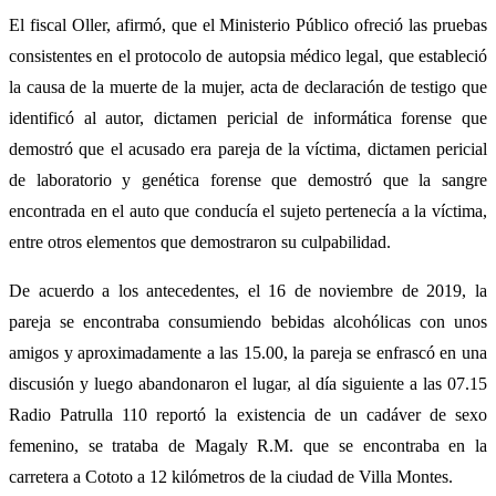
El fiscal Oller, afirmó, que el Ministerio Público ofreció las pruebas
consistentes en el protocolo de autopsia médico legal, que estableció
la causa de la muerte de la mujer, acta de declaración de testigo que
identificó al autor, dictamen pericial de informática forense que
demostró que el acusado era pareja de la víctima, dictamen pericial
de laboratorio y genética forense que demostró que la sangre
encontrada en el auto que conducía el sujeto pertenecía a la víctima,
entre otros elementos que demostraron su culpabilidad.
De acuerdo a los antecedentes, el 16 de noviembre de 2019, la
pareja se encontraba consumiendo bebidas alcohólicas con unos
amigos y aproximadamente a las 15.00, la pareja se enfrascó en una
discusión y luego abandonaron el lugar, al día siguiente a las 07.15
Radio Patrulla 110 reportó la existencia de un cadáver de sexo
femenino, se trataba de Magaly R.M. que se encontraba en la
carretera a Cototo a 12 kilómetros de la ciudad de Villa Montes.