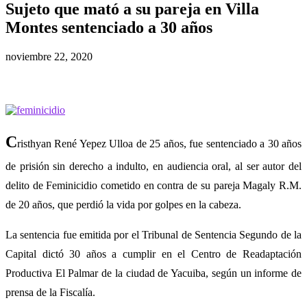
Sujeto que mató a su pareja en Villa
Montes sentenciado a 30 años
noviembre 22, 2020
C
risthyan René Yepez Ulloa de 25 años, fue sentenciado a 30 años
de prisión sin derecho a indulto, en audiencia oral, al ser autor del
delito de Feminicidio cometido en contra de su pareja Magaly R.M.
de 20 años, que perdió la vida por golpes en la cabeza.
La sentencia fue emitida por el Tribunal de Sentencia Segundo de la
Capital dictó 30 años a cumplir en el Centro de Readaptación
Productiva El Palmar de la ciudad de Yacuiba, según un informe de
prensa de la Fiscalía.