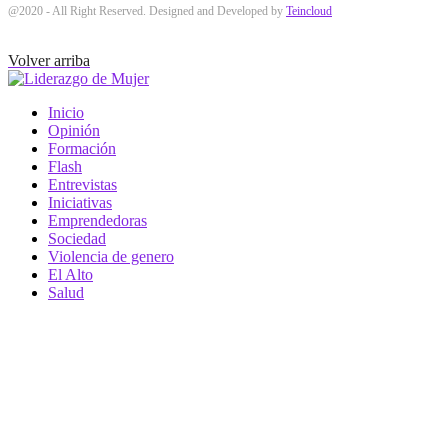
@2020 - All Right Reserved. Designed and Developed by
Teincloud
Volver arriba
Inicio
Opinión
Formación
Flash
Entrevistas
Iniciativas
Emprendedoras
Sociedad
Violencia de genero
El Alto
Salud