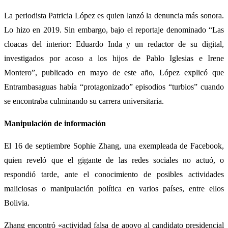
La periodista Patricia López es quien lanzó la denuncia más sonora.
Lo hizo en 2019. Sin embargo, bajo el reportaje denominado “Las
cloacas del interior: Eduardo Inda y un redactor de su digital,
investigados por acoso a los hijos de Pablo Iglesias e Irene
Montero”, publicado en mayo de este año, López explicó que
Entrambasaguas había “protagonizado” episodios “turbios” cuando
se encontraba culminando su carrera universitaria.
Manipulación de información
El 16 de septiembre Sophie Zhang, una exempleada de Facebook,
quien reveló que el gigante de las redes sociales no actuó, o
respondió tarde, ante el conocimiento de posibles actividades
maliciosas o manipulación política en varios países, entre ellos
Bolivia.
Zhang encontró «actividad falsa de apoyo al candidato presidencial