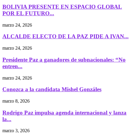
BOLIVIA PRESENTE EN ESPACIO GLOBAL
POR EL FUTURO...
marzo 24, 2026
ALCALDE ELECTO DE LA PAZ PIDE A IVAN...
marzo 24, 2026
Presidente Paz a ganadores de subnacionales: “No
entren...
marzo 24, 2026
Conozca a la candidata Mishel Gonzáles
marzo 8, 2026
Rodrigo Paz impulsa agenda internacional y lanza
la...
marzo 3, 2026