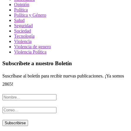
Opinión
Política
Política y Género
Salud
Seguridad
Sociedad
Tecnología
Violencia
Violencia de genero
Violencia Política
Subscríbete a nuestro Boletín
Suscríbase al boletín para recibir nuevas publicaciones. ¡Ya somos
2865!