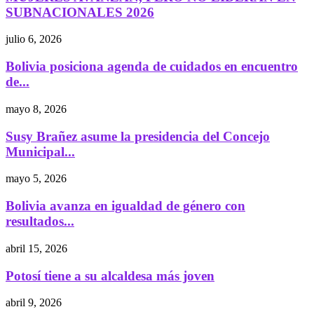
SUBNACIONALES 2026
julio 6, 2026
Bolivia posiciona agenda de cuidados en encuentro
de...
mayo 8, 2026
Susy Brañez asume la presidencia del Concejo
Municipal...
mayo 5, 2026
Bolivia avanza en igualdad de género con
resultados...
abril 15, 2026
Potosí tiene a su alcaldesa más joven
abril 9, 2026