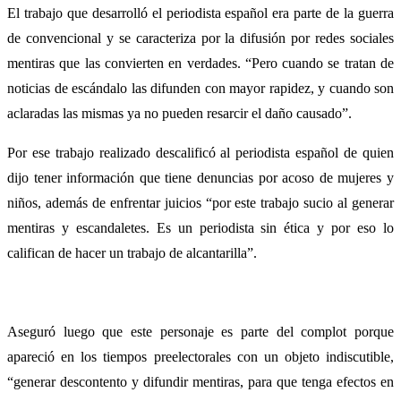
El trabajo que desarrolló el periodista español era parte de la guerra
de convencional y se caracteriza por la difusión por redes sociales
mentiras que las convierten en verdades. “Pero cuando se tratan de
noticias de escándalo las difunden con mayor rapidez, y cuando son
aclaradas las mismas ya no pueden resarcir el daño causado”.
Por ese trabajo realizado descalificó al periodista español de quien
dijo tener información que tiene denuncias por acoso de mujeres y
niños, además de enfrentar juicios “por este trabajo sucio al generar
mentiras y escandaletes. Es un periodista sin ética y por eso lo
califican de hacer un trabajo de alcantarilla”.
Aseguró luego que este personaje es parte del complot porque
apareció en los tiempos preelectorales con un objeto indiscutible,
“generar descontento y difundir mentiras, para que tenga efectos en