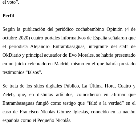
el voto”.
Perfil
Según la publicación del periódico cochabambino Opinión (4 de
octubre 2020) cuatro portales informativos de España señalaron que
el periodista Alejandro Entrambasaguas, integrante del staff de
OkDiario y principal acusador de Evo Morales, se habría presentado
en un juicio celebrado en Madrid, mismo en el que habría prestado
testimonios “falsos”.
Se trata de los sitios digitales Público, La Última Hora, Cuatro y
Zeleb, que, en distintos artículos, coincidieron en afirmar que
Entrambasaguas fungió como testigo que “faltó a la verdad” en el
caso de Francisco Nicolás Gómez Iglesias, conocido en la nación
española como el Pequeño Nicolás.