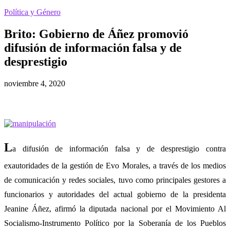
Política y Género
Brito: Gobierno de Áñez promovió
difusión de información falsa y de
desprestigio
noviembre 4, 2020
L
a difusión de información falsa y de desprestigio contra
exautoridades de la gestión de Evo Morales, a través de los medios
de comunicación y redes sociales, tuvo como principales gestores a
funcionarios y autoridades del actual gobierno de la presidenta
Jeanine Áñez, afirmó la diputada nacional por el Movimiento Al
Socialismo-Instrumento Político por la Soberanía de los Pueblos