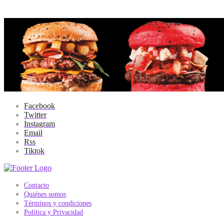
Facebook
Twitter
Instagram
Email
Rss
Tiktok
Contacto
Quiénes somos
Términos y condiciones
Política y Privacidad