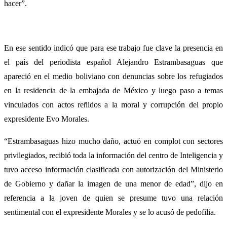
hacer”.
En ese sentido indicó que para ese trabajo fue clave la presencia en
el país del periodista español Alejandro Estrambasaguas que
apareció en el medio boliviano con denuncias sobre los refugiados
en la residencia de la embajada de México y luego paso a temas
vinculados con actos reñidos a la moral y corrupción del propio
expresidente Evo Morales.
“Estrambasaguas hizo mucho daño, actuó en complot con sectores
privilegiados, recibió toda la información del centro de Inteligencia y
tuvo acceso información clasificada con autorización del Ministerio
de Gobierno y dañar la imagen de una menor de edad”, dijo en
referencia a la joven de quien se presume tuvo una relación
sentimental con el expresidente Morales y se lo acusó de pedofilia.