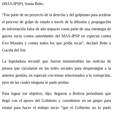
(MAS-IPSP), Sonia Brito.
“Fue parte de un proyecto de la derecha y del golpismo para acelerar
el proceso de golpe de estado a través de la difusión y propagación
de información falsa de alto impacto como parte de una estrategia de
guerra sucia contra autoridades del MAS-IPSP en especial contra
Evo Morales y contra todos los que podía tocar”, declaró Brito a
Gaceta del Sur.
La legisladora recordó que fueron innumerables las noticias de
prensa que circularon en las redes sociales para desprestigiar a la
anterior gestión, en especial con temas relacionados a la corrupción,
pero de las cuales ninguna se pudo probar.
Para lograr ese objetivo, dijo, llegaron a Bolivia periodistas que
llegó con el apoyo del Gobierno y constituirse en un grupo para
estatal para hacer el trabajo sucio “que el Gobierno no lo pudo