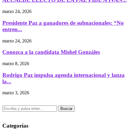
marzo 24, 2026
Presidente Paz a ganadores de subnacionales: “No
entren...
marzo 24, 2026
Conozca a la candidata Mishel Gonzáles
marzo 8, 2026
Rodrigo Paz impulsa agenda internacional y lanza
la...
marzo 3, 2026
Buscar
Categorías