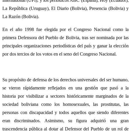
International (UPI); y los periódicos ABC (España), Hoy (Ecuador),
La República (Uruguay), El Diario (Bolivia), Presencia (Bolivia) y
La Razón (Bolivia).
En el año 1998 fue elegida por el Congreso Nacional como la
primera Defensora del Pueblo de Bolivia, tras ser nominada por las
principales organizaciones periodísticas del país y ganar la elección
por dos tercios de los votos en el seno del Congreso Nacional.
Su propósito de defensa de los derechos universales del ser humano,
se vieron rápidamente reflejados en una gestión que pasó a la
historia por visibilizar a sectores históricamente marginados de la
sociedad boliviana como los homosexuales, las prostitutas, las
personas con discapacidad y todos aquellos que siendo diferentes
eran discriminados. Asimismo, su figura adquirió una gran
trascendencia pública al dotar al Defensor del Pueblo de un rol de