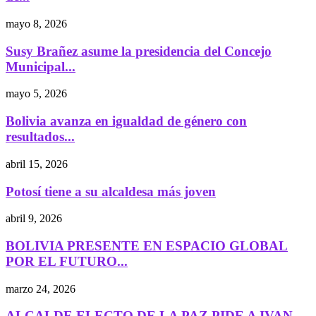
mayo 8, 2026
Susy Brañez asume la presidencia del Concejo
Municipal...
mayo 5, 2026
Bolivia avanza en igualdad de género con
resultados...
abril 15, 2026
Potosí tiene a su alcaldesa más joven
abril 9, 2026
BOLIVIA PRESENTE EN ESPACIO GLOBAL
POR EL FUTURO...
marzo 24, 2026
ALCALDE ELECTO DE LA PAZ PIDE A IVAN...