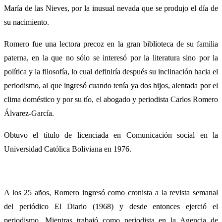
María de las Nieves, por la inusual nevada que se produjo el día de
su nacimiento.
Romero fue una lectora precoz en la gran biblioteca de su familia
paterna, en la que no sólo se interesó por la literatura sino por la
política y la filosofía, lo cual definiría después su inclinación hacia el
periodismo, al que ingresó cuando tenía ya dos hijos, alentada por el
clima doméstico y por su tío, el abogado y periodista Carlos Romero
Álvarez-García.
Obtuvo el título de licenciada en Comunicación social en la
Universidad Católica Boliviana en 1976.
A los 25 años, Romero ingresó como cronista a la revista semanal
del periódico El Diario (1968) y desde entonces ejerció el
periodismo. Mientras trabajó como periodista en la Agencia de