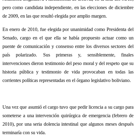
pero como candidata independiente, en las elecciones de diciembre
de 2009, en las que resultó elegida por amplio margen.
En enero de 2010, fue elegida por unanimidad como Presidenta del
Senado, cargo en el que ella se había propuesto actuar como un
puente de comunicación y consenso entre los diversos sectores del
país polarizado. Sus primeras y, sensiblemente, finales
intervenciones dieron testimonio del peso moral y del respeto que su
historia pública y testimonio de vida provocaban en todas las
corrientes políticas representadas en el órgano legislativo boliviano.
Una vez que asumió el cargo tuvo que pedir licencia a su cargo para
someterse a una intervención quirúrgica de emergencia (febrero de
2010), por una seria dolencia intestinal que algunos meses después
terminaría con su vida.