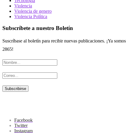
Tecnología
Violencia
Violencia de genero
Violencia Política
Subscríbete a nuestro Boletín
Suscríbase al boletín para recibir nuevas publicaciones. ¡Ya somos
2865!
Facebook
Twitter
Instagram