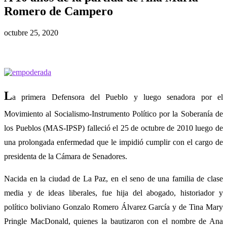
Romero de Campero
octubre 25, 2020
L
a primera Defensora del Pueblo y luego senadora por el
Movimiento al Socialismo-Instrumento Político por la Soberanía de
los Pueblos (MAS-IPSP) falleció el 25 de octubre de 2010 luego de
una prolongada enfermedad que le impidió cumplir con el cargo de
presidenta de la Cámara de Senadores.
Nacida en la ciudad de La Paz, en el seno de una familia de clase
media y de ideas liberales, fue hija del abogado, historiador y
político boliviano Gonzalo Romero Álvarez García y de Tina Mary
Pringle MacDonald, quienes la bautizaron con el nombre de Ana