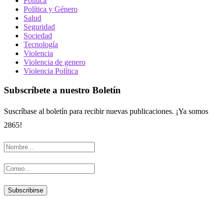
Política
Política y Género
Salud
Seguridad
Sociedad
Tecnología
Violencia
Violencia de genero
Violencia Política
Subscríbete a nuestro Boletín
Suscríbase al boletín para recibir nuevas publicaciones. ¡Ya somos
2865!