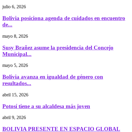
julio 6, 2026
Bolivia posiciona agenda de cuidados en encuentro
de...
mayo 8, 2026
Susy Brañez asume la presidencia del Concejo
Municipal...
mayo 5, 2026
Bolivia avanza en igualdad de género con
resultados...
abril 15, 2026
Potosí tiene a su alcaldesa más joven
abril 9, 2026
BOLIVIA PRESENTE EN ESPACIO GLOBAL