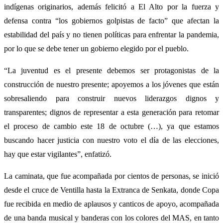
indígenas originarios, además felicitó a El Alto por la fuerza y
defensa contra “los gobiernos golpistas de facto” que afectan la
estabilidad del país y no tienen políticas para enfrentar la pandemia,
por lo que se debe tener un gobierno elegido por el pueblo.
“La juventud es el presente debemos ser protagonistas de la
construcción de nuestro presente; apoyemos a los jóvenes que están
sobresaliendo para construir nuevos liderazgos dignos y
transparentes; dignos de representar a esta generación para retomar
el proceso de cambio este 18 de octubre (…), ya que estamos
buscando hacer justicia con nuestro voto el día de las elecciones,
hay que estar vigilantes”, enfatizó.
La caminata, que fue acompañada por cientos de personas, se inició
desde el cruce de Ventilla hasta la Extranca de Senkata, donde Copa
fue recibida en medio de aplausos y canticos de apoyo, acompañada
de una banda musical y banderas con los colores del MAS, en tanto