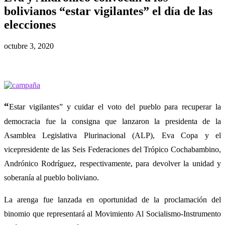
bolivianos “estar vigilantes” el día de las
elecciones
octubre 3, 2020
“
Estar vigilantes” y cuidar el voto del pueblo para recuperar la
democracia fue la consigna que lanzaron la presidenta de la
Asamblea Legislativa Plurinacional (ALP), Eva Copa y el
vicepresidente de las Seis Federaciones del Trópico Cochabambino,
Andrónico Rodríguez, respectivamente, para devolver la unidad y
soberanía al pueblo boliviano.
La arenga fue lanzada en oportunidad de la proclamación del
binomio que representará al Movimiento Al Socialismo-Instrumento