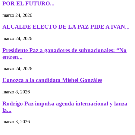
POR EL FUTURO...
marzo 24, 2026
ALCALDE ELECTO DE LA PAZ PIDE A IVAN...
marzo 24, 2026
Presidente Paz a ganadores de subnacionales: “No
entren...
marzo 24, 2026
Conozca a la candidata Mishel Gonzáles
marzo 8, 2026
Rodrigo Paz impulsa agenda internacional y lanza
la...
marzo 3, 2026