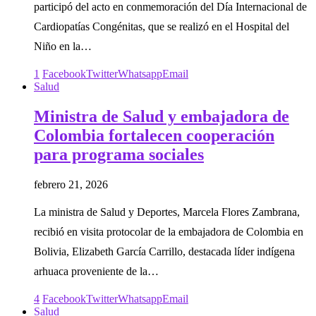
participó del acto en conmemoración del Día Internacional de
Cardiopatías Congénitas, que se realizó en el Hospital del
Niño en la…
1
Facebook
Twitter
Whatsapp
Email
Salud
Ministra de Salud y embajadora de
Colombia fortalecen cooperación
para programa sociales
febrero 21, 2026
La ministra de Salud y Deportes, Marcela Flores Zambrana,
recibió en visita protocolar de la embajadora de Colombia en
Bolivia, Elizabeth García Carrillo, destacada líder indígena
arhuaca proveniente de la…
4
Facebook
Twitter
Whatsapp
Email
Salud