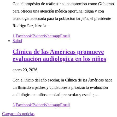
Con el propósito de reafirmar su compromiso como Gobierno
para ofrecer una atención médica oportuna, digna y con
tecnología adecuada para la población tarijeña, el presidente
Rodrigo Paz, hizo la…
1
Facebook
Twitter
Whatsapp
Email
Salud
Clínica de las Américas promueve
evaluación audiológica en los niños
enero 29, 2026
Con el inicio del año escolar, la Clínica de las Américas hace
un llamado a padres y cuidadores a priorizar la evaluación
audiológica en niños en edad preescolar y escolar,…
3
Facebook
Twitter
Whatsapp
Email
Cargar más noticias