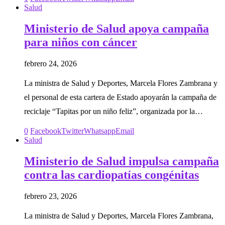
Salud
Ministerio de Salud apoya campaña
para niños con cáncer
febrero 24, 2026
La ministra de Salud y Deportes, Marcela Flores Zambrana y
el personal de esta cartera de Estado apoyarán la campaña de
reciclaje “Tapitas por un niño feliz”, organizada por la…
0
Facebook
Twitter
Whatsapp
Email
Salud
Ministerio de Salud impulsa campaña
contra las cardiopatías congénitas
febrero 23, 2026
La ministra de Salud y Deportes, Marcela Flores Zambrana,