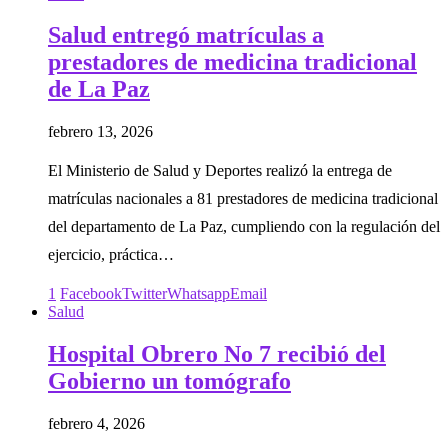
Salud entregó matrículas a
prestadores de medicina tradicional
de La Paz
febrero 13, 2026
El Ministerio de Salud y Deportes realizó la entrega de
matrículas nacionales a 81 prestadores de medicina tradicional
del departamento de La Paz, cumpliendo con la regulación del
ejercicio, práctica…
1
Facebook
Twitter
Whatsapp
Email
Salud
Hospital Obrero No 7 recibió del
Gobierno un tomógrafo
febrero 4, 2026