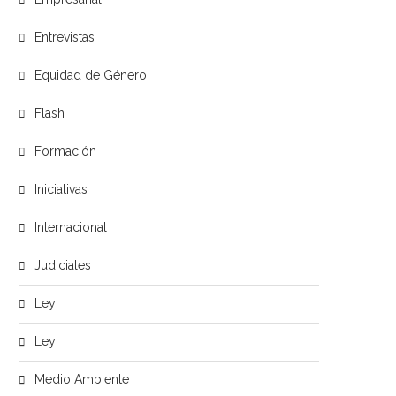
Entrevistas
Equidad de Género
Flash
Formación
Iniciativas
Internacional
Judiciales
Ley
Ley
Medio Ambiente