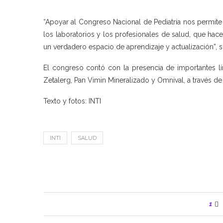
“Apoyar al Congreso Nacional de Pediatría nos permite 
los laboratorios y los profesionales de salud, que hace
un verdadero espacio de aprendizaje y actualización”, 
El congreso contó con la presencia de importantes lín
Zetalerg, Pan Vimin Mineralizado y Omnival, a través de s
Texto y fotos: INTI
INTI
SALUD
1