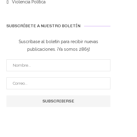
Violencia Política
SUBSCRÍBETE A NUESTRO BOLETÍN
Suscríbase al boletín para recibir nuevas
publicaciones. ¡Ya somos 2865!