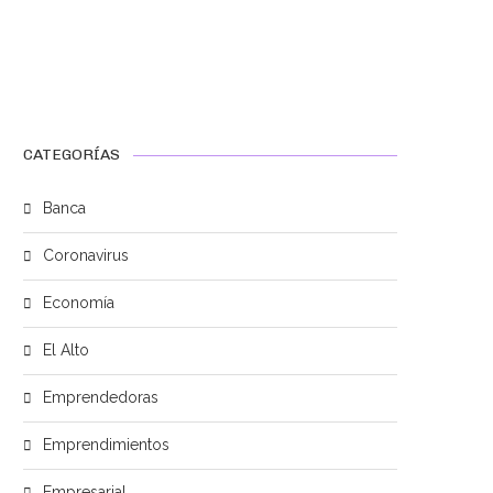
CATEGORÍAS
Banca
Coronavirus
Economía
El Alto
Emprendedoras
Emprendimientos
Empresarial