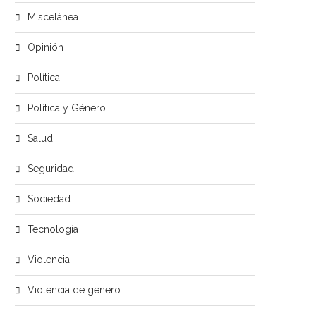
Miscelánea
Opinión
Política
Política y Género
Salud
Seguridad
Sociedad
Tecnología
Violencia
Violencia de genero