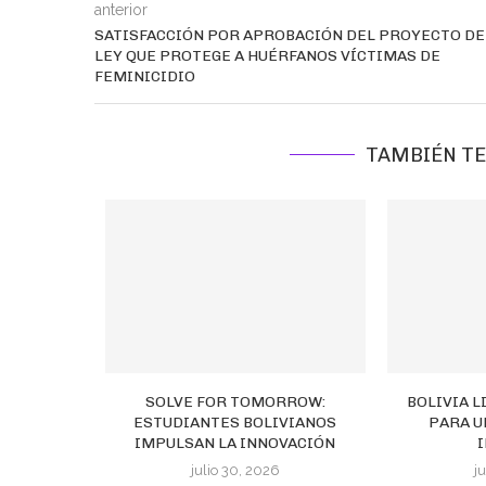
anterior
SATISFACCIÓN POR APROBACIÓN DEL PROYECTO DE
LEY QUE PROTEGE A HUÉRFANOS VÍCTIMAS DE
FEMINICIDIO
TAMBIÉN TE
SOLVE FOR TOMORROW:
BOLIVIA 
ESTUDIANTES BOLIVIANOS
PARA U
IMPULSAN LA INNOVACIÓN
julio 30, 2026
j