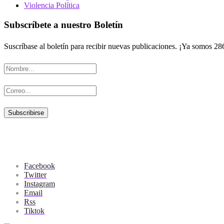
Violencia Política
Subscríbete a nuestro Boletín
Suscríbase al boletín para recibir nuevas publicaciones. ¡Ya somos 28
Facebook
Twitter
Instagram
Email
Rss
Tiktok