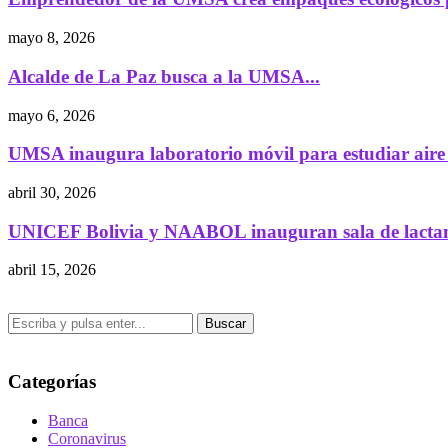
mayo 8, 2026
Alcalde de La Paz busca a la UMSA...
mayo 6, 2026
UMSA inaugura laboratorio móvil para estudiar aire 
abril 30, 2026
UNICEF Bolivia y NAABOL inauguran sala de lactanc
abril 15, 2026
Buscar
Categorías
Banca
Coronavirus