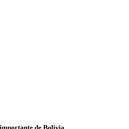
 importante de Bolivia