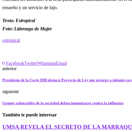
ensueño y un servicio de lujo.
Texto: Estropical
Foto: Liderazgo de Mujer
estropical
0
Facebook
Twitter
Whatsapp
Email
anterior
Presidenta de la Corte IDH destacó Proyecto de Ley que protege a infantes en 
siguiente
Grupos vulnerables de la sociedad deben inmunizarse contra la influenza
También te puede interesar
UMSA REVELA EL SECRETO DE LA MARRAQ