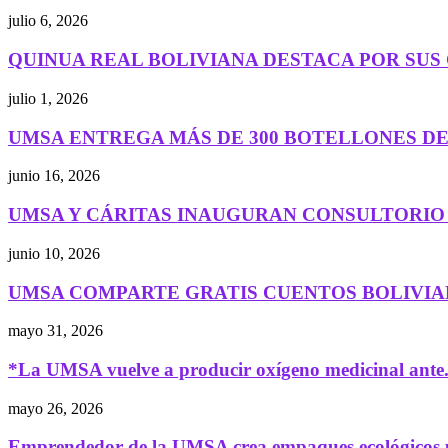
julio 6, 2026
QUINUA REAL BOLIVIANA DESTACA POR SUS 
julio 1, 2026
UMSA ENTREGA MÁS DE 300 BOTELLONES DE 
junio 16, 2026
UMSA Y CÁRITAS INAUGURAN CONSULTORIO
junio 10, 2026
UMSA COMPARTE GRATIS CUENTOS BOLIVIAN
mayo 31, 2026
*La UMSA vuelve a producir oxígeno medicinal ante.
mayo 26, 2026
Emprendedor de la UMSA crea empaques ecológicos pl