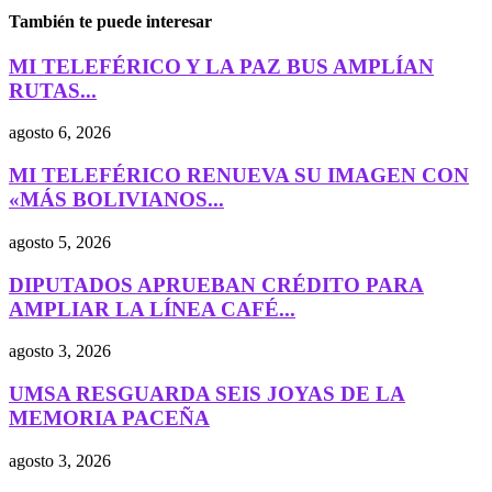
También te puede interesar
MI TELEFÉRICO Y LA PAZ BUS AMPLÍAN
RUTAS...
agosto 6, 2026
MI TELEFÉRICO RENUEVA SU IMAGEN CON
«MÁS BOLIVIANOS...
agosto 5, 2026
DIPUTADOS APRUEBAN CRÉDITO PARA
AMPLIAR LA LÍNEA CAFÉ...
agosto 3, 2026
UMSA RESGUARDA SEIS JOYAS DE LA
MEMORIA PACEÑA
agosto 3, 2026