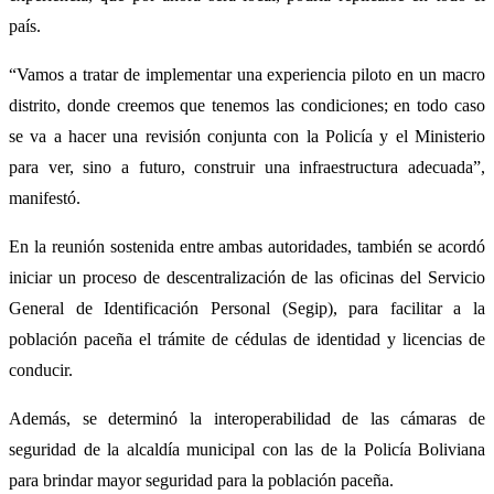
país.
“Vamos a tratar de implementar una experiencia piloto en un macro
distrito, donde creemos que tenemos las condiciones; en todo caso
se va a hacer una revisión conjunta con la Policía y el Ministerio
para ver, sino a futuro, construir una infraestructura adecuada”,
manifestó.
En la reunión sostenida entre ambas autoridades, también se acordó
iniciar un proceso de descentralización de las oficinas del Servicio
General de Identificación Personal (Segip), para facilitar a la
población paceña el trámite de cédulas de identidad y licencias de
conducir.
Además, se determinó la interoperabilidad de las cámaras de
seguridad de la alcaldía municipal con las de la Policía Boliviana
para brindar mayor seguridad para la población paceña.