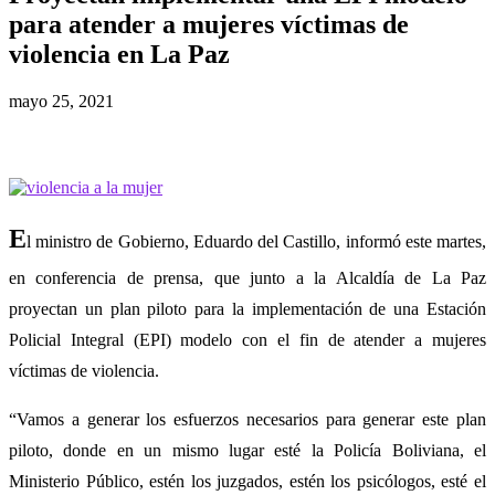
para atender a mujeres víctimas de
violencia en La Paz
mayo 25, 2021
E
l ministro de Gobierno, Eduardo del Castillo, informó este martes,
en conferencia de prensa, que junto a la Alcaldía de La Paz
proyectan un plan piloto para la implementación de una Estación
Policial Integral (EPI) modelo con el fin de atender a mujeres
víctimas de violencia.
“Vamos a generar los esfuerzos necesarios para generar este plan
piloto, donde en un mismo lugar esté la Policía Boliviana, el
Ministerio Público, estén los juzgados, estén los psicólogos, esté el