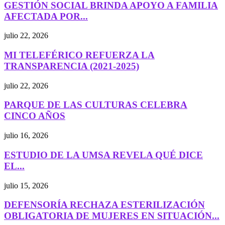
GESTIÓN SOCIAL BRINDA APOYO A FAMILIA
AFECTADA POR...
julio 22, 2026
MI TELEFÉRICO REFUERZA LA
TRANSPARENCIA (2021-2025)
julio 22, 2026
PARQUE DE LAS CULTURAS CELEBRA
CINCO AÑOS
julio 16, 2026
ESTUDIO DE LA UMSA REVELA QUÉ DICE
EL...
julio 15, 2026
DEFENSORÍA RECHAZA ESTERILIZACIÓN
OBLIGATORIA DE MUJERES EN SITUACIÓN...