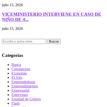
julio 15, 2026
VICEMINISTERIO INTERVIENE EN CASO DE
NIÑO DE 4...
julio 15, 2026
Buscar
Categorías
Banca
Coronavirus
Economía
El Alto
Emprendedoras
Emprendimientos
Empresarial
Entrevistas
Equidad de Género
Flash