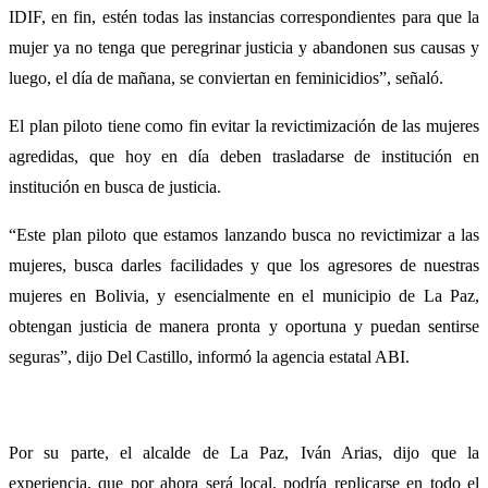
IDIF, en fin, estén todas las instancias correspondientes para que la
mujer ya no tenga que peregrinar justicia y abandonen sus causas y
luego, el día de mañana, se conviertan en feminicidios”, señaló.
El plan piloto tiene como fin evitar la revictimización de las mujeres
agredidas, que hoy en día deben trasladarse de institución en
institución en busca de justicia.
“Este plan piloto que estamos lanzando busca no revictimizar a las
mujeres, busca darles facilidades y que los agresores de nuestras
mujeres en Bolivia, y esencialmente en el municipio de La Paz,
obtengan justicia de manera pronta y oportuna y puedan sentirse
seguras”, dijo Del Castillo, informó la agencia estatal ABI.
Por su parte, el alcalde de La Paz, Iván Arias, dijo que la
experiencia, que por ahora será local, podría replicarse en todo el