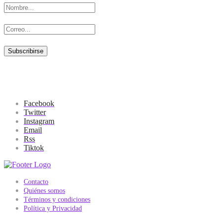
Facebook
Twitter
Instagram
Email
Rss
Tiktok
Contacto
Quiénes somos
Términos y condiciones
Política y Privacidad