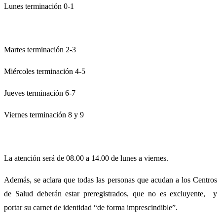
Lunes terminación 0-1
Martes terminación 2-3
Miércoles terminación 4-5
Jueves terminación 6-7
Viernes terminación 8 y 9
La atención será de 08.00 a 14.00 de lunes a viernes.
Además, se aclara que todas las personas que acudan a los Centros
de Salud deberán estar preregistrados, que no es excluyente, y
portar su carnet de identidad “de forma imprescindible”.