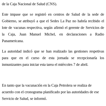
de la Caja Nacional de Salud (CNS).
Este impase que se registró en centros de Salud de la sede de
Gobierno, se atribuyó a que el Sedes La Paz no habría recibido el
lote de vacunas respectiva, según afirmó el gerente de Servicios de
la Caja, Juan Manuel Michel, en declaraciones a Radio
Panamericana.
La autoridad indicó que se han realizado las gestiones respetivas
para que en el curso de esta jornada se recepcionaría los
inmunizantes para iniciar esta tarea el miércoles 7 de abril.
En tanto que la vacunación en la Caja Petrolera se realiza de
acuerdo con el cronograma planificado por las autoridades de ese
Servicio de Salud, se informó.