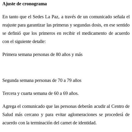
Ajuste de cronograma
En tanto que el Sedes La Paz, a través de un comunicado señala el
reajuste para garantizar las primeras y segundas dosis, en ese sentido
se definió que los primeros en recibir el medicamento de acuerdo
con el siguiente detalle:
Primera semana personas de 80 años y más
Segunda semana personas de 70 a 79 años
Tercera y cuarta semana de 60 a 69 años.
Agrega el comunicado que las personas deberán acudir al Centro de
Salud más cercano y para evitar aglomeraciones se procederá de
acuerdo con la terminación del carnet de identidad.