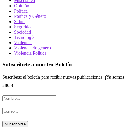
Miscelánea
Opinión
Política
Política y Género
Salud
Seguridad
Sociedad
Tecnología
Violencia
Violencia de genero
Violencia Política
Subscríbete a nuestro Boletín
Suscríbase al boletín para recibir nuevas publicaciones. ¡Ya somos
2865!