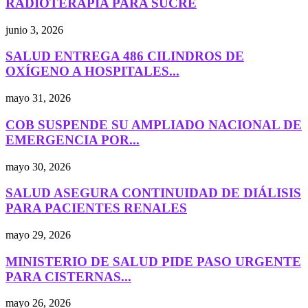
RADIOTERAPIA PARA SUCRE
junio 3, 2026
SALUD ENTREGA 486 CILINDROS DE
OXÍGENO A HOSPITALES...
mayo 31, 2026
COB SUSPENDE SU AMPLIADO NACIONAL DE
EMERGENCIA POR...
mayo 30, 2026
SALUD ASEGURA CONTINUIDAD DE DIÁLISIS
PARA PACIENTES RENALES
mayo 29, 2026
MINISTERIO DE SALUD PIDE PASO URGENTE
PARA CISTERNAS...
mayo 26, 2026