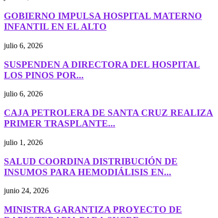
GOBIERNO IMPULSA HOSPITAL MATERNO
INFANTIL EN EL ALTO
julio 6, 2026
SUSPENDEN A DIRECTORA DEL HOSPITAL
LOS PINOS POR...
julio 6, 2026
CAJA PETROLERA DE SANTA CRUZ REALIZA
PRIMER TRASPLANTE...
julio 1, 2026
SALUD COORDINA DISTRIBUCIÓN DE
INSUMOS PARA HEMODIÁLISIS EN...
junio 24, 2026
MINISTRA GARANTIZA PROYECTO DE