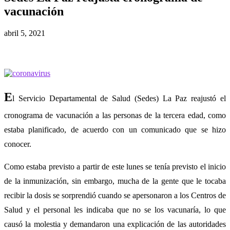
vacunación
abril 5, 2021
E
l Servicio Departamental de Salud (Sedes) La Paz reajustó el
cronograma de vacunación a las personas de la tercera edad, como
estaba planificado, de acuerdo con un comunicado que se hizo
conocer.
Como estaba previsto a partir de este lunes se tenía previsto el inicio
de la inmunización, sin embargo, mucha de la gente que le tocaba
recibir la dosis se sorprendió cuando se apersonaron a los Centros de
Salud y el personal les indicaba que no se los vacunaría, lo que
causó la molestia y demandaron una explicación de las autoridades