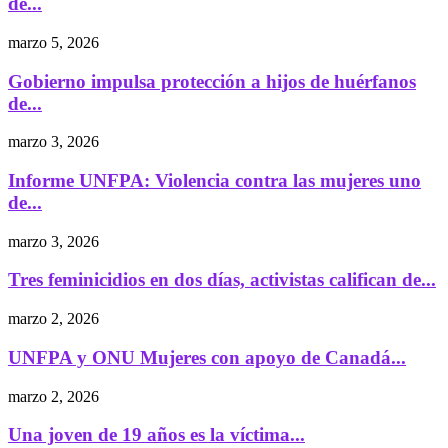
de...
marzo 5, 2026
Gobierno impulsa protección a hijos de huérfanos
de...
marzo 3, 2026
Informe UNFPA: Violencia contra las mujeres uno
de...
marzo 3, 2026
Tres feminicidios en dos días, activistas califican de...
marzo 2, 2026
UNFPA y ONU Mujeres con apoyo de Canadá...
marzo 2, 2026
Una joven de 19 años es la víctima...