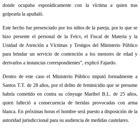
donde ocupaba esporádicamente con la víctima a quien tras
golpearla la apuñaló.
Este hecho fue presenciado por los niños de la pareja, por lo que se
hizo presente el personal de la Felcv, el Fiscal de Materia y la
Unidad de Atención a Víctimas y Testigos del Ministerio Público
para brindar un servicio de contención a los menores de edad y
derivarlos a instancias correspondientes”, explicó Fajardo.
Dentro de este caso el Ministerio Público imputó formalmente a
Santos T.T. de 28 años, por el delito de feminicidio que se presume
habría cometido en contra su cónyuge Maribel B.L. de 25 años,
quien falleció a consecuencia de heridas provocadas con arma
blanca. En próximas horas el hombre será puesto a disposición de la
autoridad jurisdiccional para su audiencia de medidas cautelares.