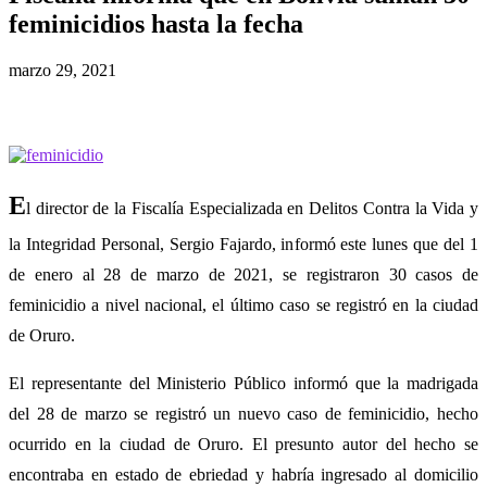
feminicidios hasta la fecha
marzo 29, 2021
E
l director de la Fiscalía Especializada en Delitos Contra la Vida y
la Integridad Personal, Sergio Fajardo, informó este lunes que del 1
de enero al 28 de marzo de 2021, se registraron 30 casos de
feminicidio a nivel nacional, el último caso se registró en la ciudad
de Oruro.
El representante del Ministerio Público informó que la madrigada
del 28 de marzo se registró un nuevo caso de feminicidio, hecho
ocurrido en la ciudad de Oruro. El presunto autor del hecho se
encontraba en estado de ebriedad y habría ingresado al domicilio