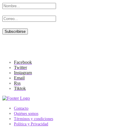
Facebook
Twitter
Instagram
Email
Rss
Tiktok
Contacto
Quiénes somos
Términos y condiciones
Política y Privacidad