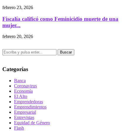
febrero 23, 2026
Fiscalía calificó como Feminicidio muerte de una
mujer...
febrero 20, 2026
Buscar
Categorías
Banca
Coronavirus
Economía
El Alto
Emprendedoras
Emprendimientos
Empresarial
Entrevistas
Equidad de Género
Flash