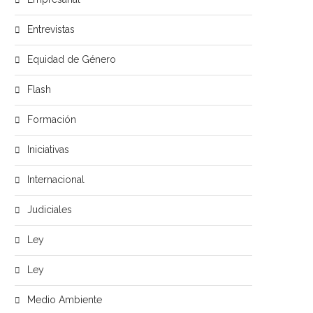
Entrevistas
Equidad de Género
Flash
Formación
Iniciativas
Internacional
Judiciales
Ley
Ley
Medio Ambiente