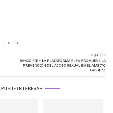
siguiente
BANCO FIE Y LA PLATAFORMA ELSA PROMUEVE LA
PREVENCIÓN DEL ACOSO SEXUAL EN EL ÁMBITO
LABORAL
 PUEDE INTERESAR