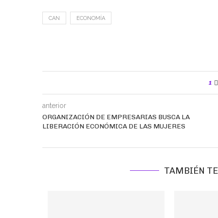
CAN
ECONOMÍA
1
anterior
ORGANIZACIÓN DE EMPRESARIAS BUSCA LA
LIBERACIÓN ECONÓMICA DE LAS MUJERES
TAMBIÉN TE