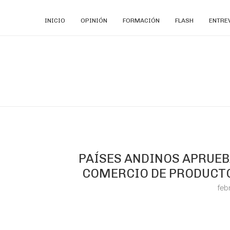
INICIO
OPINIÓN
FORMACIÓN
FLASH
ENTRE
PAÍSES ANDINOS APRUEB
COMERCIO DE PRODUCTO
feb