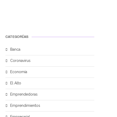
CATEGORÍAS
Banca
Coronavirus
Economía
El Alto
Emprendedoras
Emprendimientos
Empresarial