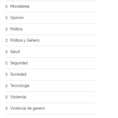
Miscelánea
Opinión
Política
Política y Género
Salud
Seguridad
Sociedad
Tecnología
Violencia
Violencia de genero