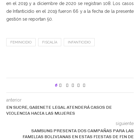
en el 2019 y a diciembre de 2020 se registran 108. Los casos
de Infanticidio en el 2019 fueron 66 y a la fecha de la presente
gestión se reportan 50.
FEMINICIDIO
FISCALÍA
INFANTICIDIO
6
anterior
EN SUCRE, GABINETE LEGAL ATENDERÁ CASOS DE
VIOLENCIA HACIA LAS MUJERES
siguiente
SAMSUNG PRESENTA DOS CAMPAÑAS PARA LAS
FAMILIAS BOLIVIANAS EN ESTAS FIESTAS DE FIN DE