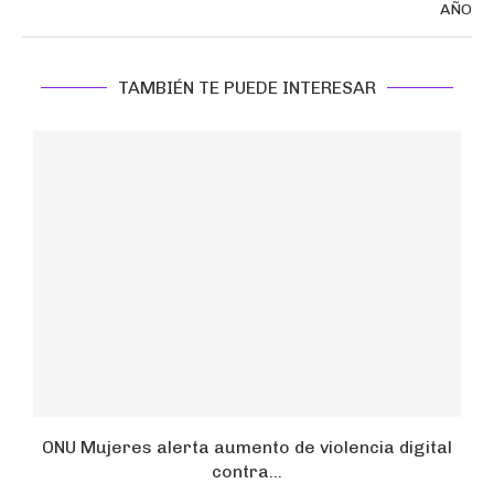
AÑO
TAMBIÉN TE PUEDE INTERESAR
a
ONU Mujeres alerta aumento de violencia digital
contra...