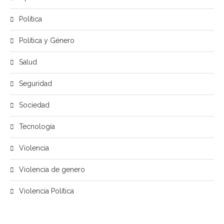
Política
Política y Género
Salud
Seguridad
Sociedad
Tecnología
Violencia
Violencia de genero
Violencia Política