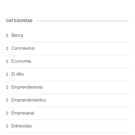
CATEGORÍAS
Banca
Coronavirus
Economía
El Alto
Emprendedoras
Emprendimientos
Empresarial
Entrevistas