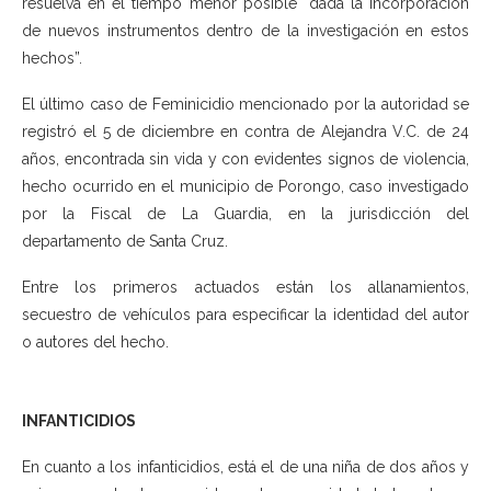
resuelva en el tiempo menor posible “dada la incorporación
de nuevos instrumentos dentro de la investigación en estos
hechos”.
El último caso de Feminicidio mencionado por la autoridad se
registró el 5 de diciembre en contra de Alejandra V.C. de 24
años, encontrada sin vida y con evidentes signos de violencia,
hecho ocurrido en el municipio de Porongo, caso investigado
por la Fiscal de La Guardia, en la jurisdicción del
departamento de Santa Cruz.
Entre los primeros actuados están los allanamientos,
secuestro de vehículos para especificar la identidad del autor
o autores del hecho.
INFANTICIDIOS
En cuanto a los infanticidios, está el de una niña de dos años y