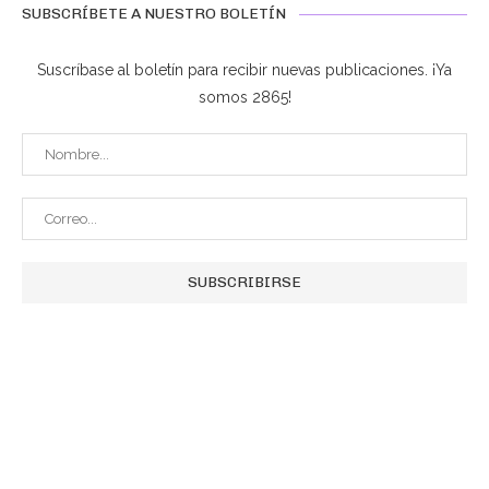
SUBSCRÍBETE A NUESTRO BOLETÍN
Suscríbase al boletín para recibir nuevas publicaciones. ¡Ya
somos 2865!