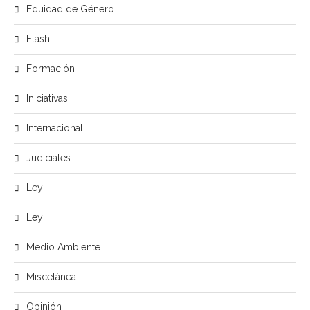
Equidad de Género
Flash
Formación
Iniciativas
Internacional
Judiciales
Ley
Ley
Medio Ambiente
Miscelánea
Opinión