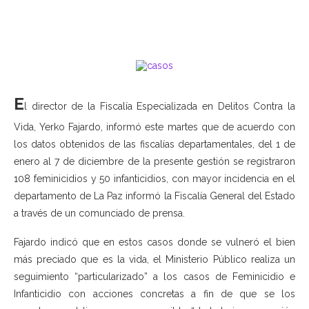
E
l director de la Fiscalía Especializada en Delitos Contra la
Vida, Yerko Fajardo, informó este martes que de acuerdo con
los datos obtenidos de las fiscalías departamentales, del 1 de
enero al 7 de diciembre de la presente gestión se registraron
108 feminicidios y 50 infanticidios, con mayor incidencia en el
departamento de La Paz informó la Fiscalía General del Estado
a través de un comunciado de prensa.
Fajardo indicó que en estos casos donde se vulneró el bien
más preciado que es la vida, el Ministerio Público realiza un
seguimiento “particularizado” a los casos de Feminicidio e
Infanticidio con acciones concretas a fin de que se los