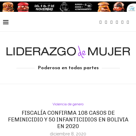
Poderosa en todas partes
Violencia de genero
FISCALÍA CONFIRMA 108 CASOS DE
FEMINICIDIO Y 50 INFANTICIDIOS EN BOLIVIA
EN 2020
diciembre 8, 2020