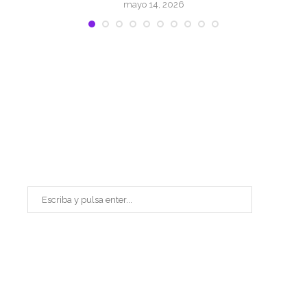
mayo 14, 2026