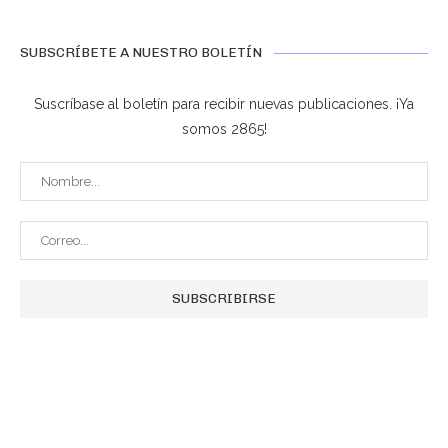
SUBSCRÍBETE A NUESTRO BOLETÍN
Suscríbase al boletín para recibir nuevas publicaciones. ¡Ya
somos 2865!