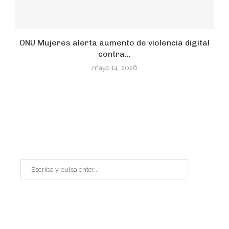
ONU Mujeres alerta aumento de violencia digital
contra...
mayo 14, 2026