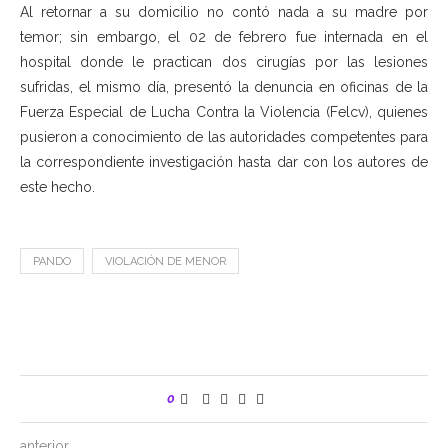
Al retornar a su domicilio no contó nada a su madre por
temor; sin embargo, el 02 de febrero fue internada en el
hospital donde le practican dos cirugías por las lesiones
sufridas, el mismo día, presentó la denuncia en oficinas de la
Fuerza Especial de Lucha Contra la Violencia (Felcv), quienes
pusieron a conocimiento de las autoridades competentes para
la correspondiente investigación hasta dar con los autores de
este hecho.
PANDO
VIOLACIÓN DE MENOR
0
anterior