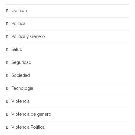
Opinión
Política
Política y Género
Salud
Seguridad
Sociedad
Tecnología
Violencia
Violencia de genero
Violencia Política