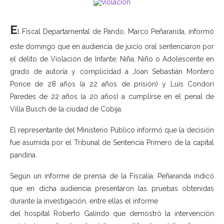
E
l Fiscal Departamental de Pando, Marco Peñaranda, informó
este domingo que en audiencia de juicio oral sentenciaron por
el delito de Violación de Infante, Niña, Niño o Adolescente en
grado de autoría y complicidad a Joan Sebastián Montero
Ponce de 28 años (a 22 años de prisión) y Luis Condori
Paredes de 22 años (a 20 años) a cumplirse en el penal de
Villa Busch de la ciudad de Cobija.
El representante del Ministerio Público informó que la decisión
fue asumida por el Tribunal de Sentencia Primero de la capital
pandina.
Según un informe de prensa de la Fiscalía, Peñaranda indicó
que en dicha audiencia presentaron las pruebas obtenidas
durante la investigación, entre ellas el informe
del hospital Roberto Galindo que demostró la intervención