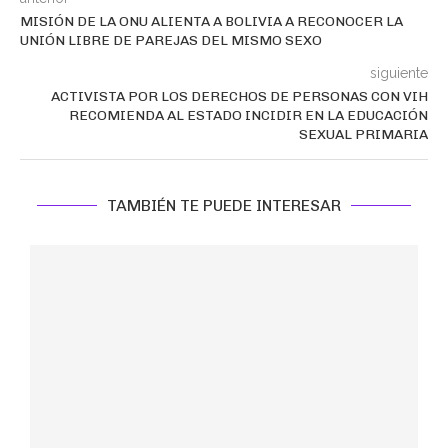
MISIÓN DE LA ONU ALIENTA A BOLIVIA A RECONOCER LA
UNIÓN LIBRE DE PAREJAS DEL MISMO SEXO
siguiente
ACTIVISTA POR LOS DERECHOS DE PERSONAS CON VIH
RECOMIENDA AL ESTADO INCIDIR EN LA EDUCACIÓN
SEXUAL PRIMARIA
TAMBIÉN TE PUEDE INTERESAR