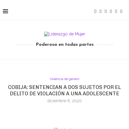
Poderosa en todas partes
Violencia de genero
COBIJA: SENTENCIAN A DOS SUJETOS POR EL
DELITO DE VIOLACIÓN A UNA ADOLESCENTE
diciembre 6, 2020