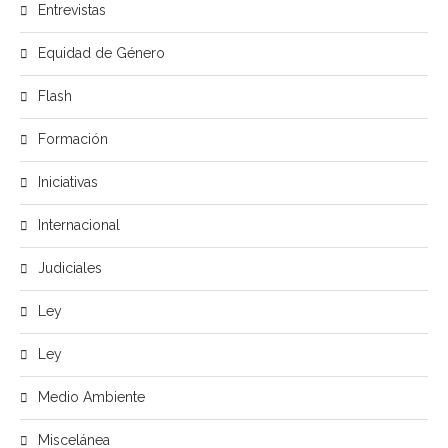
Entrevistas
Equidad de Género
Flash
Formación
Iniciativas
Internacional
Judiciales
Ley
Ley
Medio Ambiente
Miscelánea