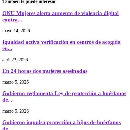
También te puede interesar
ONU Mujeres alerta aumento de violencia digital
contra...
mayo 14, 2026
Igualdad activa verificación en centros de acogida
en...
abril 23, 2026
En 24 horas dos mujeres asesinadas
marzo 5, 2026
Gobierno reglamenta Ley de protección a huérfanos
de...
marzo 5, 2026
Gobierno impulsa protección a hijos de huérfanos
de...