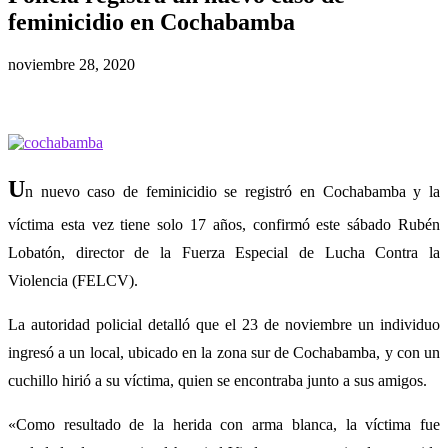
feminicidio en Cochabamba
noviembre 28, 2020
U
n nuevo caso de feminicidio se registró en Cochabamba y la
víctima esta vez tiene solo 17 años, confirmó este sábado Rubén
Lobatón, director de la Fuerza Especial de Lucha Contra la
Violencia (FELCV).
La autoridad policial detalló que el 23 de noviembre un individuo
ingresó a un local, ubicado en la zona sur de Cochabamba, y con un
cuchillo hirió a su víctima, quien se encontraba junto a sus amigos.
«Como resultado de la herida con arma blanca, la víctima fue