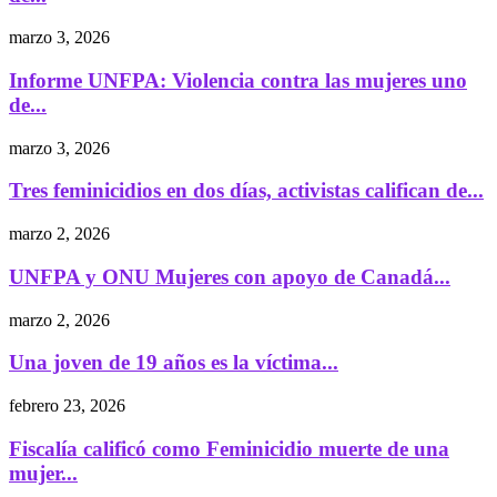
marzo 3, 2026
Informe UNFPA: Violencia contra las mujeres uno
de...
marzo 3, 2026
Tres feminicidios en dos días, activistas califican de...
marzo 2, 2026
UNFPA y ONU Mujeres con apoyo de Canadá...
marzo 2, 2026
Una joven de 19 años es la víctima...
febrero 23, 2026
Fiscalía calificó como Feminicidio muerte de una
mujer...