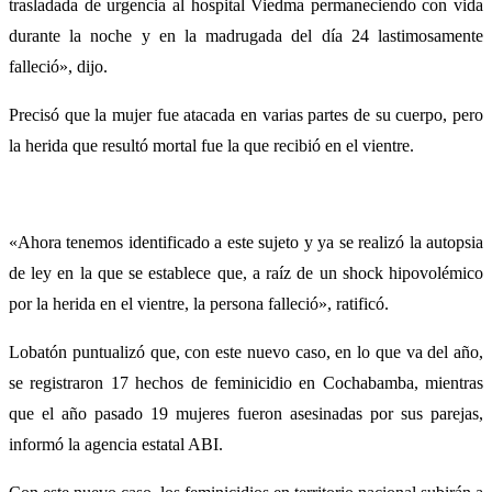
trasladada de urgencia al hospital Viedma permaneciendo con vida
durante la noche y en la madrugada del día 24 lastimosamente
falleció», dijo.
Precisó que la mujer fue atacada en varias partes de su cuerpo, pero
la herida que resultó mortal fue la que recibió en el vientre.
«Ahora tenemos identificado a este sujeto y ya se realizó la autopsia
de ley en la que se establece que, a raíz de un shock hipovolémico
por la herida en el vientre, la persona falleció», ratificó.
Lobatón puntualizó que, con este nuevo caso, en lo que va del año,
se registraron 17 hechos de feminicidio en Cochabamba, mientras
que el año pasado 19 mujeres fueron asesinadas por sus parejas,
informó la agencia estatal ABI.