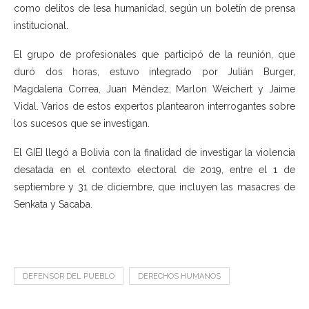
como delitos de lesa humanidad, según un boletín de prensa
institucional.
El grupo de profesionales que participó de la reunión, que
duró dos horas, estuvo integrado por Julián Burger,
Magdalena Correa, Juan Méndez, Marlon Weichert y Jaime
Vidal. Varios de estos expertos plantearon interrogantes sobre
los sucesos que se investigan.
El GIEI llegó a Bolivia con la finalidad de investigar la violencia
desatada en el contexto electoral de 2019, entre el 1 de
septiembre y 31 de diciembre, que incluyen las masacres de
Senkata y Sacaba.
DEFENSOR DEL PUEBLO
DERECHOS HUMANOS