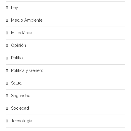
Ley
Medio Ambiente
Miscelánea
Opinión
Política
Política y Género
Salud
Seguridad
Sociedad
Tecnología