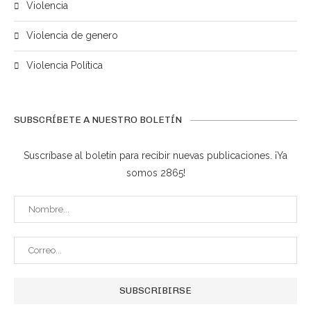
Violencia
Violencia de genero
Violencia Política
SUBSCRÍBETE A NUESTRO BOLETÍN
Suscríbase al boletín para recibir nuevas publicaciones. ¡Ya
somos 2865!