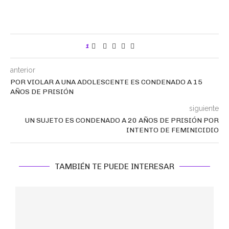
1
anterior
POR VIOLAR A UNA ADOLESCENTE ES CONDENADO A 15
AÑOS DE PRISIÓN
siguiente
UN SUJETO ES CONDENADO A 20 AÑOS DE PRISIÓN POR
INTENTO DE FEMINICIDIO
TAMBIÉN TE PUEDE INTERESAR