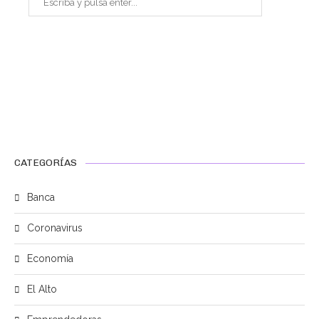
CATEGORÍAS
Banca
Coronavirus
Economía
El Alto