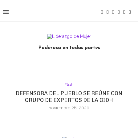
Poderosa en todas partes
Flash
DEFENSORA DEL PUEBLO SE REÚNE CON
GRUPO DE EXPERTOS DE LA CIDH
noviembre 26, 2020