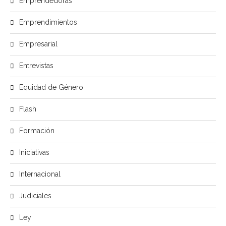
Emprendedoras
Emprendimientos
Empresarial
Entrevistas
Equidad de Género
Flash
Formación
Iniciativas
Internacional
Judiciales
Ley