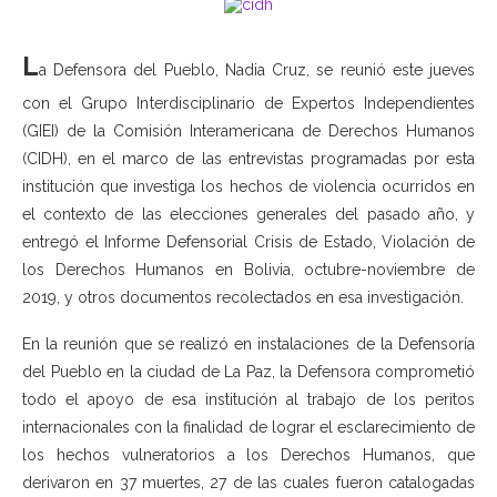
L
a Defensora del Pueblo, Nadia Cruz, se reunió este jueves
con el Grupo Interdisciplinario de Expertos Independientes
(GIEI) de la Comisión Interamericana de Derechos Humanos
(CIDH), en el marco de las entrevistas programadas por esta
institución que investiga los hechos de violencia ocurridos en
el contexto de las elecciones generales del pasado año, y
entregó el Informe Defensorial Crisis de Estado, Violación de
los Derechos Humanos en Bolivia, octubre-noviembre de
2019, y otros documentos recolectados en esa investigación.
En la reunión que se realizó en instalaciones de la Defensoría
del Pueblo en la ciudad de La Paz, la Defensora comprometió
todo el apoyo de esa institución al trabajo de los peritos
internacionales con la finalidad de lograr el esclarecimiento de
los hechos vulneratorios a los Derechos Humanos, que
derivaron en 37 muertes, 27 de las cuales fueron catalogadas