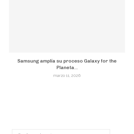
Samsung amplía su proceso Galaxy for the
Planeta...
marzo 11, 2026