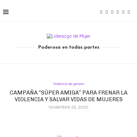
Poderosa en todas partes
Violencia de genero
CAMPAÑA “SÚPER AMIGA” PARA FRENAR LA
VIOLENCIA Y SALVAR VIDAS DE MUJERES
noviembre 25, 2020