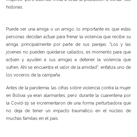
historias.
Puede ser una amiga o un amigo, lo importante es que estas
personas decidan actuar para frenar la violencia que recibe su
amiga, principalmente por parte de sus parejas. “Los y las
jóvenes no pueden quedarse callados, es momento para que
actúen y ayuden a sus amigas a detener la violencia que
sufren. Ahí se encuentra el valor de la amistad”, enfatiza uno de
los voceros de la campaña.
Antes de la pandemia, las cifras sobre violencia contra la mujer
en Bolivia ya eran alarmantes, pero durante la cuarentena por
la Covid-19 se incrementaron de una forma perturbadora que
no deja de tener un impacto traumático en el núcleo de
muchas familias en el país.