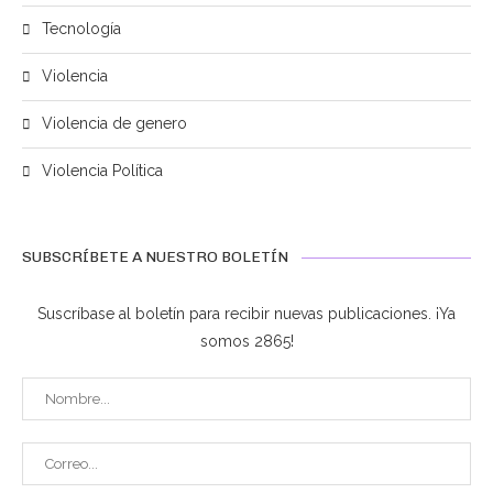
Tecnología
Violencia
Violencia de genero
Violencia Política
SUBSCRÍBETE A NUESTRO BOLETÍN
Suscríbase al boletín para recibir nuevas publicaciones. ¡Ya
somos 2865!