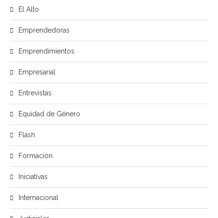
El Alto
Emprendedoras
Emprendimientos
Empresarial
Entrevistas
Equidad de Género
Flash
Formación
Iniciativas
Internacional