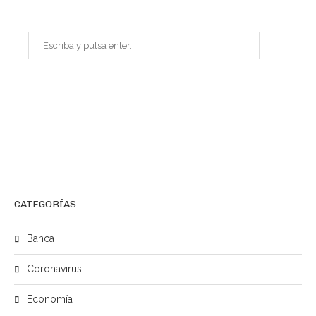
CATEGORÍAS
Banca
Coronavirus
Economía