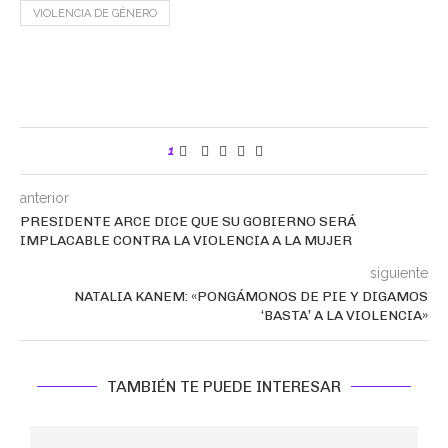
VIOLENCIA DE GÉNERO
1
anterior
PRESIDENTE ARCE DICE QUE SU GOBIERNO SERÁ
IMPLACABLE CONTRA LA VIOLENCIA A LA MUJER
siguiente
NATALIA KANEM: «PONGÁMONOS DE PIE Y DIGAMOS
‘BASTA’ A LA VIOLENCIA»
TAMBIÉN TE PUEDE INTERESAR