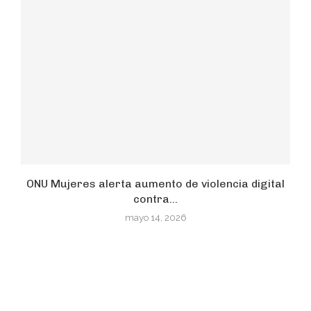
ONU Mujeres alerta aumento de violencia digital
contra...
mayo 14, 2026