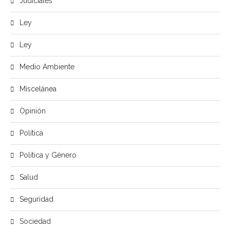
Judiciales
Ley
Ley
Medio Ambiente
Miscelánea
Opinión
Política
Política y Género
Salud
Seguridad
Sociedad