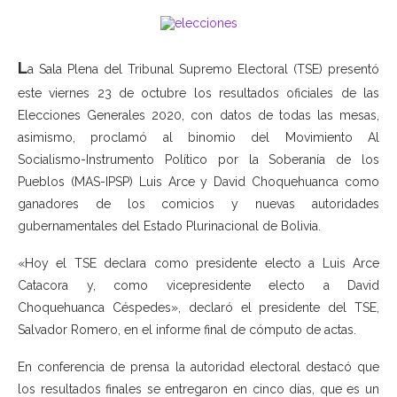
L
a Sala Plena del Tribunal Supremo Electoral (TSE) presentó
este viernes 23 de octubre los resultados oficiales de las
Elecciones Generales 2020, con datos de todas las mesas,
asimismo, proclamó al binomio del Movimiento Al
Socialismo-Instrumento Político por la Soberanía de los
Pueblos (MAS-IPSP) Luis Arce y David Choquehuanca como
ganadores de los comicios y nuevas autoridades
gubernamentales del Estado Plurinacional de Bolivia.
«Hoy el TSE declara como presidente electo a Luis Arce
Catacora y, como vicepresidente electo a David
Choquehuanca Céspedes», declaró el presidente del TSE,
Salvador Romero, en el informe final de cómputo de actas.
En conferencia de prensa la autoridad electoral destacó que
los resultados finales se entregaron en cinco días, que es un