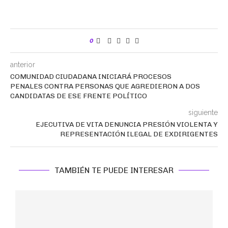
0
anterior
COMUNIDAD CIUDADANA INICIARÁ PROCESOS
PENALES CONTRA PERSONAS QUE AGREDIERON A DOS
CANDIDATAS DE ESE FRENTE POLÍTICO
siguiente
EJECUTIVA DE VITA DENUNCIA PRESIÓN VIOLENTA Y
REPRESENTACIÓN ILEGAL DE EXDIRIGENTES
TAMBIÉN TE PUEDE INTERESAR