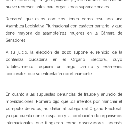
nueve representantes para organismos supranacionales.
Remarcó que estos comicios tienen como resultado una
Asamblea Legislativa Plurinacional con carácter paritario, y que
tiene mayoría de asambleístas mujeres en la Cámara de
Senadores.
A su juicio, la elección de 2020 supone el reinicio de la
confianza ciudadana en el Órgano Electoral, cuyo
fortalecimiento requiere un largo camino y exámenes
adicionales que se enfrentarán oportunamente.
En cuanto a las supuestas denuncias de fraude y anuncio de
movilizaciones, Romero dijo que los intentos por manchar el
cómputo de votos, no dañan al trabajo del Órgano Electoral,
ya que cuenta con el respaldo y la aprobación de organismos
internacionales que fungieron como observadores, además