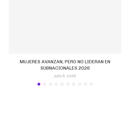
a
MUJERES AVANZAN, PERO NO LIDERAN EN
SUBNACIONALES 2026
julio 6, 2026