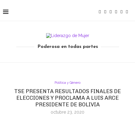
Poderosa en todas partes
Política y Género
TSE PRESENTA RESULTADOS FINALES DE
ELECCIONES Y PROCLAMA A LUIS ARCE
PRESIDENTE DE BOLIVIA
octubre 23, 2020