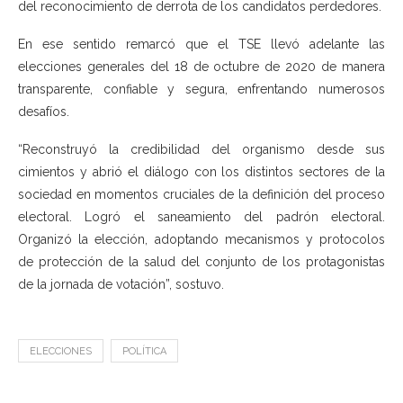
del reconocimiento de derrota de los candidatos perdedores.
En ese sentido remarcó que el TSE llevó adelante las
elecciones generales del 18 de octubre de 2020 de manera
transparente, confiable y segura, enfrentando numerosos
desafíos.
“Reconstruyó la credibilidad del organismo desde sus
cimientos y abrió el diálogo con los distintos sectores de la
sociedad en momentos cruciales de la definición del proceso
electoral. Logró el saneamiento del padrón electoral.
Organizó la elección, adoptando mecanismos y protocolos
de protección de la salud del conjunto de los protagonistas
de la jornada de votación”, sostuvo.
ELECCIONES
POLÍTICA