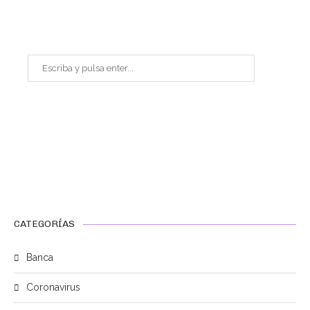
CATEGORÍAS
Banca
Coronavirus