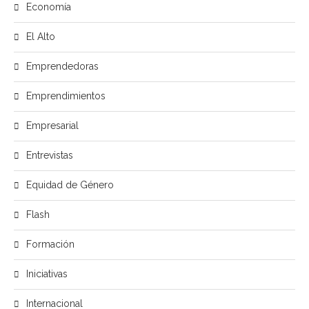
Economía
El Alto
Emprendedoras
Emprendimientos
Empresarial
Entrevistas
Equidad de Género
Flash
Formación
Iniciativas
Internacional