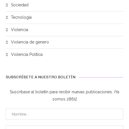
Sociedad
Tecnología
Violencia
Violencia de genero
Violencia Política
SUBSCRÍBETE A NUESTRO BOLETÍN
Suscríbase al boletín para recibir nuevas publicaciones. ¡Ya
somos 2865!