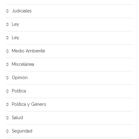
Judiciales
Ley
Ley
Medio Ambiente
Miscelánea
Opinión
Política
Política y Género
Salud
Seguridad