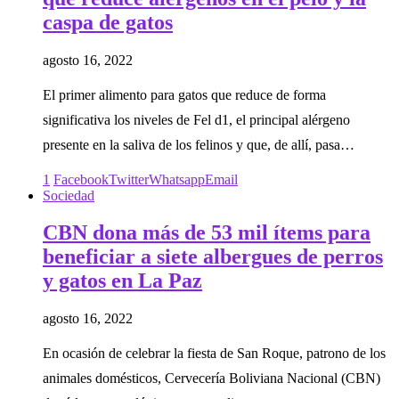
caspa de gatos
agosto 16, 2022
El primer alimento para gatos que reduce de forma
significativa los niveles de Fel d1, el principal alérgeno
presente en la saliva de los felinos y que, de allí, pasa…
1
Facebook
Twitter
Whatsapp
Email
Sociedad
CBN dona más de 53 mil ítems para
beneficiar a siete albergues de perros
y gatos en La Paz
agosto 16, 2022
En ocasión de celebrar la fiesta de San Roque, patrono de los
animales domésticos, Cervecería Boliviana Nacional (CBN)