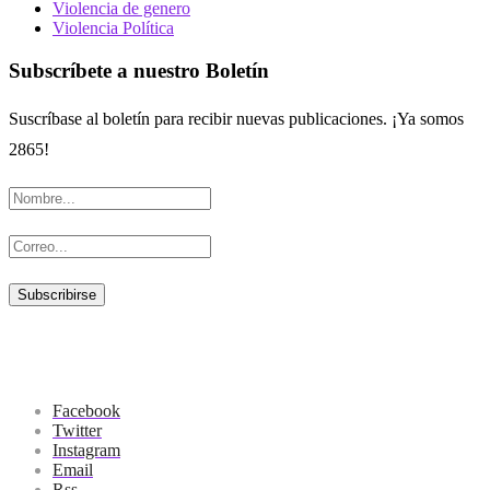
Violencia de genero
Violencia Política
Subscríbete a nuestro Boletín
Suscríbase al boletín para recibir nuevas publicaciones. ¡Ya somos
2865!
Facebook
Twitter
Instagram
Email
Rss