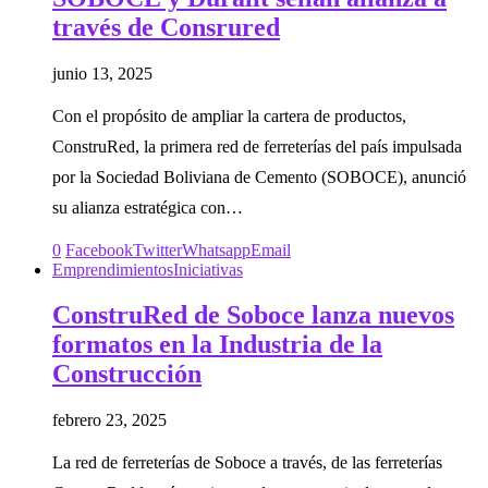
través de Consrured
junio 13, 2025
Con el propósito de ampliar la cartera de productos,
ConstruRed, la primera red de ferreterías del país impulsada
por la Sociedad Boliviana de Cemento (SOBOCE), anunció
su alianza estratégica con…
0
Facebook
Twitter
Whatsapp
Email
Emprendimientos
Iniciativas
ConstruRed de Soboce lanza nuevos
formatos en la Industria de la
Construcción
febrero 23, 2025
La red de ferreterías de Soboce a través, de las ferreterías