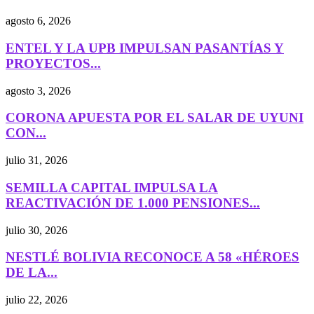
agosto 6, 2026
ENTEL Y LA UPB IMPULSAN PASANTÍAS Y
PROYECTOS...
agosto 3, 2026
CORONA APUESTA POR EL SALAR DE UYUNI
CON...
julio 31, 2026
SEMILLA CAPITAL IMPULSA LA
REACTIVACIÓN DE 1.000 PENSIONES...
julio 30, 2026
NESTLÉ BOLIVIA RECONOCE A 58 «HÉROES
DE LA...
julio 22, 2026