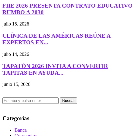
FIIE 2026 PRESENTA CONTRATO EDUCATIVO
RUMBO A 2030
julio 15, 2026
CLÍNICA DE LAS AMÉRICAS REÚNE A
EXPERTOS EN...
julio 14, 2026
TAPATÓN 2026 INVITA A CONVERTIR
TAPITAS EN AYUDA...
junio 15, 2026
Buscar
Categorías
Banca
Coronavirus