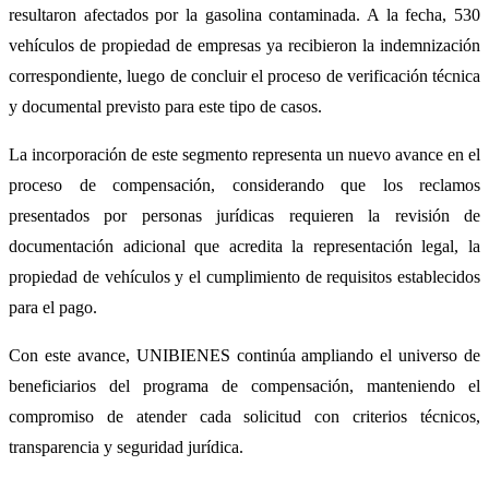
resultaron afectados por la gasolina contaminada. A la fecha, 530
vehículos de propiedad de empresas ya recibieron la indemnización
correspondiente, luego de concluir el proceso de verificación técnica
y documental previsto para este tipo de casos.
La incorporación de este segmento representa un nuevo avance en el
proceso de compensación, considerando que los reclamos
presentados por personas jurídicas requieren la revisión de
documentación adicional que acredita la representación legal, la
propiedad de vehículos y el cumplimiento de requisitos establecidos
para el pago.
Con este avance, UNIBIENES continúa ampliando el universo de
beneficiarios del programa de compensación, manteniendo el
compromiso de atender cada solicitud con criterios técnicos,
transparencia y seguridad jurídica.