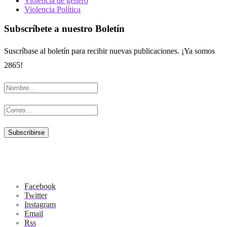
Violencia de genero
Violencia Política
Subscríbete a nuestro Boletín
Suscríbase al boletín para recibir nuevas publicaciones. ¡Ya somos
2865!
Facebook
Twitter
Instagram
Email
Rss