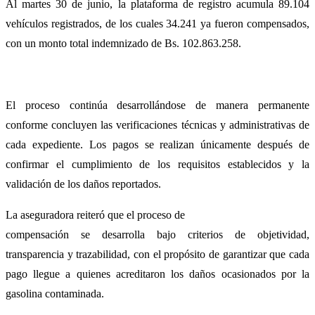
Al martes 30 de junio, la plataforma de registro acumula 89.104
vehículos registrados, de los cuales 34.241 ya fueron compensados,
con un monto total indemnizado de Bs. 102.863.258.
El proceso continúa desarrollándose de manera permanente
conforme concluyen las verificaciones técnicas y administrativas de
cada expediente. Los pagos se realizan únicamente después de
confirmar el cumplimiento de los requisitos establecidos y la
validación de los daños reportados.
La aseguradora reiteró que el proceso de
compensación se desarrolla bajo criterios de objetividad,
transparencia y trazabilidad, con el propósito de garantizar que cada
pago llegue a quienes acreditaron los daños ocasionados por la
gasolina contaminada.