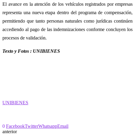
El avance en la atención de los vehículos registrados por empresas
representa una nueva etapa dentro del programa de compensación,
permitiendo que tanto personas naturales como jurídicas continúen
accediendo al pago de las indemnizaciones conforme concluyen los
procesos de validación.
Texto y Fotos : UNIBIENES
UNIBIENES
0
Facebook
Twitter
Whatsapp
Email
anterior