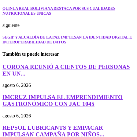
QUINUA REAL BOLIVIANA DESTACA POR SUS CUALIDADES
NUTRICIONALES ÚNICAS
siguiente
SEGIP Y ALCALDÍA DE LA PAZ IMPULSAN LA IDENTIDAD DIGITAL E
INTEROPERABILIDAD DE DATOS
También te puede interesar
CORONA REUNIÓ A CIENTOS DE PERSONAS
EN UN...
agosto 6, 2026
IMCRUZ IMPULSA EL EMPRENDIMIENTO
GASTRONÓMICO CON JAC 1045
agosto 6, 2026
REPSOL LUBRICANTS Y EMPACAR
IMPULSAN CAMPAÑA POR NIÑOS...