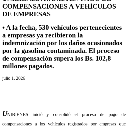
COMPENSACIONES A VEHÍCULOS
DE EMPRESAS
• A la fecha, 530 vehículos pertenecientes
a empresas ya recibieron la
indemnización por los daños ocasionados
por la gasolina contaminada. El proceso
de compensación supera los Bs. 102,8
millones pagados.
julio 1, 2026
U
NIBIENES inició y consolidó el proceso de pago de
compensaciones a los vehículos registrados por empresas que