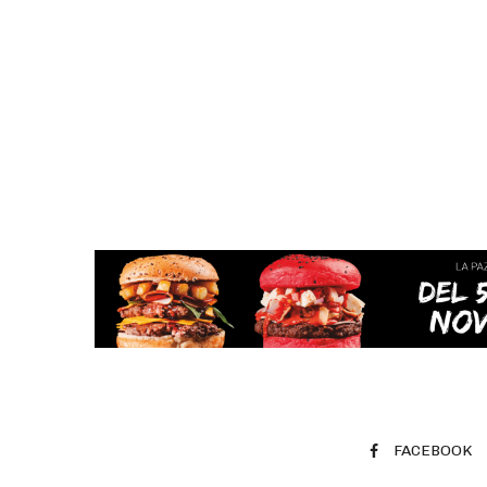
FACEBOOK