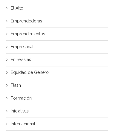
El Alto
Emprendedoras
Emprendimientos
Empresarial
Entrevistas
Equidad de Género
Flash
Formación
Iniciativas
Internacional