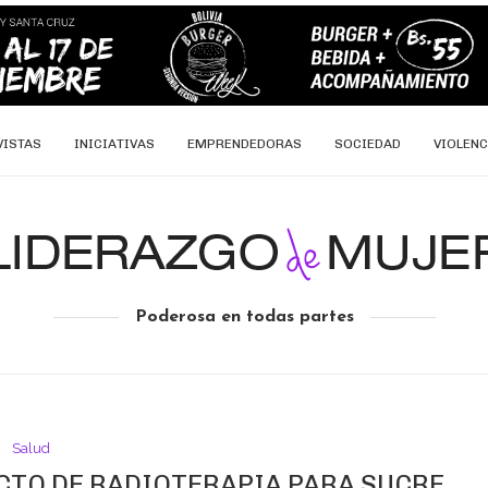
VISTAS
INICIATIVAS
EMPRENDEDORAS
SOCIEDAD
VIOLENC
Poderosa en todas partes
Salud
CTO DE RADIOTERAPIA PARA SUCRE