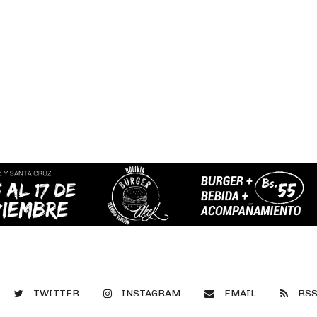
TWITTER
INSTAGRAM
EMAIL
RS