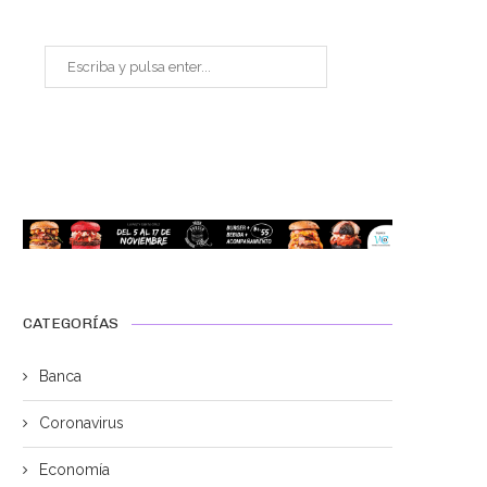
CATEGORÍAS
Banca
Coronavirus
Economía