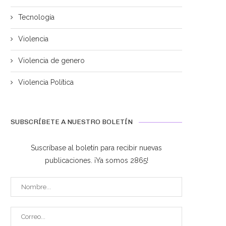
junio 24, 2026
Tecnología
Violencia
Violencia de genero
Violencia Política
SUBSCRÍBETE A NUESTRO BOLETÍN
Suscríbase al boletín para recibir nuevas
publicaciones. ¡Ya somos 2865!