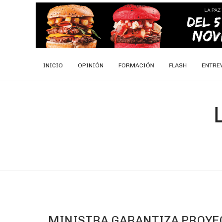
INICIO
OPINIÓN
FORMACIÓN
FLASH
ENTRE
MINISTRA GARANTIZA PROYE