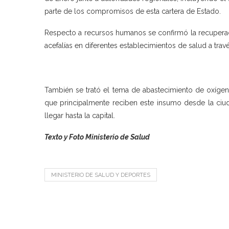
parte de los compromisos de esta cartera de Estado.
Respecto a recursos humanos se confirmó la recuperaci
acefalías en diferentes establecimientos de salud a t
También se trató el tema de abastecimiento de oxígeno
que principalmente reciben este insumo desde la c
llegar hasta la capital.
Texto y Foto Ministerio de Salud
MINISTERIO DE SALUD Y DEPORTES