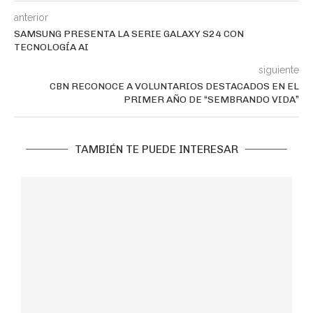
anterior
SAMSUNG PRESENTA LA SERIE GALAXY S24 CON
TECNOLOGÍA AI
siguiente
CBN RECONOCE A VOLUNTARIOS DESTACADOS EN EL
PRIMER AÑO DE “SEMBRANDO VIDA”
TAMBIÉN TE PUEDE INTERESAR