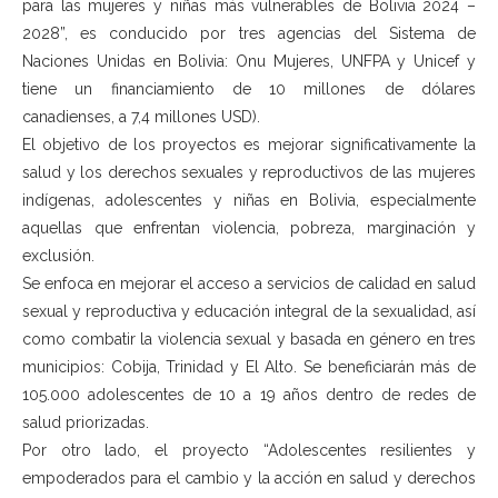
para las mujeres y niñas más vulnerables de Bolivia 2024 –
2028”, es conducido por tres agencias del Sistema de
Naciones Unidas en Bolivia: Onu Mujeres, UNFPA y Unicef y
tiene un financiamiento de 10 millones de dólares
canadienses, a 7,4 millones USD).
El objetivo de los proyectos es mejorar significativamente la
salud y los derechos sexuales y reproductivos de las mujeres
indígenas, adolescentes y niñas en Bolivia, especialmente
aquellas que enfrentan violencia, pobreza, marginación y
exclusión.
Se enfoca en mejorar el acceso a servicios de calidad en salud
sexual y reproductiva y educación integral de la sexualidad, así
como combatir la violencia sexual y basada en género en tres
municipios: Cobija, Trinidad y El Alto. Se beneficiarán más de
105.000 adolescentes de 10 a 19 años dentro de redes de
salud priorizadas.
Por otro lado, el proyecto “Adolescentes resilientes y
empoderados para el cambio y la acción en salud y derechos