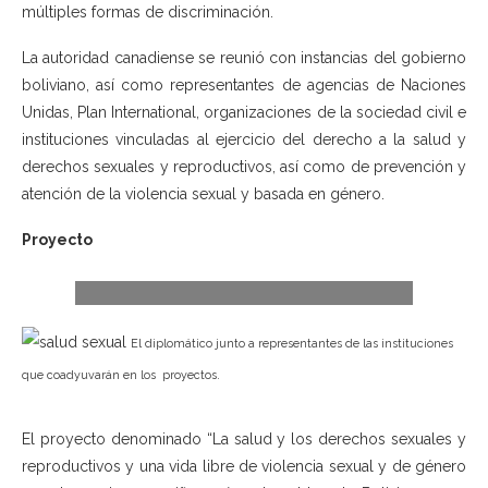
múltiples formas de discriminación.
La autoridad canadiense se reunió con instancias del gobierno
boliviano, así como representantes de agencias de Naciones
Unidas, Plan International, organizaciones de la sociedad civil e
instituciones vinculadas al ejercicio del derecho a la salud y
derechos sexuales y reproductivos, así como de prevención y
atención de la violencia sexual y basada en género.
Proyecto
El diplomático junto a representantes de las instituciones
que coadyuvarán en los proyectos.
El proyecto denominado “La salud y los derechos sexuales y
reproductivos y una vida libre de violencia sexual y de género