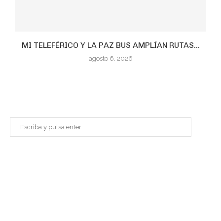
MI TELEFÉRICO Y LA PAZ BUS AMPLÍAN RUTAS...
agosto 6, 2026