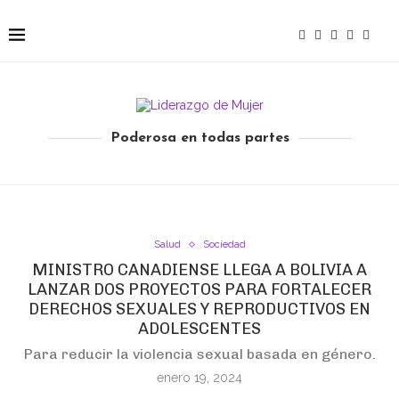
Poderosa en todas partes
Salud
Sociedad
MINISTRO CANADIENSE LLEGA A BOLIVIA A
LANZAR DOS PROYECTOS PARA FORTALECER
DERECHOS SEXUALES Y REPRODUCTIVOS EN
ADOLESCENTES
Para reducir la violencia sexual basada en género.
enero 19, 2024