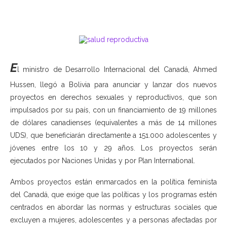
E
l ministro de Desarrollo Internacional del Canadá, Ahmed
Hussen, llegó a Bolivia para anunciar y lanzar dos nuevos
proyectos en derechos sexuales y reproductivos, que son
impulsados por su país, con un financiamiento de 19 millones
de dólares canadienses (equivalentes a más de 14 millones
UDS), que beneficiarán directamente a 151.000 adolescentes y
jóvenes entre los 10 y 29 años. Los proyectos serán
ejecutados por Naciones Unidas y por Plan International.
Ambos proyectos están enmarcados en la política feminista
del Canadá, que exige que las políticas y los programas estén
centrados en abordar las normas y estructuras sociales que
excluyen a mujeres, adolescentes y a personas afectadas por