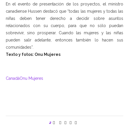
En el evento de presentación de los proyectos, el ministro
canadiense Hussen destacó que “todas las mujeres y todas las
niñas deben tener derecho a decidir sobre asuntos
relacionados con su cuerpo, para que no sólo puedan
sobrevivir, sino prosperar. Cuando las mujeres y las niñas
pueden salir adelante, entonces también lo hacen sus
comunidades”.
Texto y fotos: Onu Mujeres
Canadá
Onu Mujeres
2