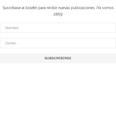
Suscríbase al boletín para recibir nuevas publicaciones. ¡Ya somos
2865!