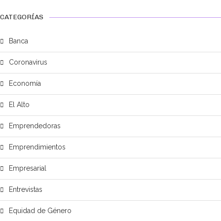
CATEGORÍAS
Banca
Coronavirus
Economía
El Alto
Emprendedoras
Emprendimientos
Empresarial
Entrevistas
Equidad de Género