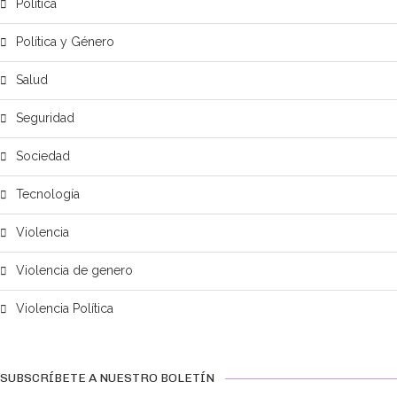
Política
Política y Género
Salud
Seguridad
Sociedad
Tecnología
Violencia
Violencia de genero
Violencia Política
SUBSCRÍBETE A NUESTRO BOLETÍN