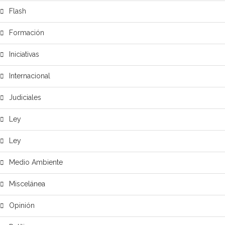
Flash
Formación
Iniciativas
Internacional
Judiciales
Ley
Ley
Medio Ambiente
Miscelánea
Opinión