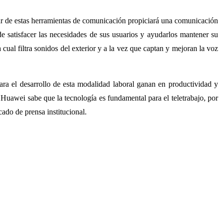
ular de estas herramientas de comunicación propiciará una comunicación
de satisfacer las necesidades de sus usuarios y ayudarlos mantener su
cual filtra sonidos del exterior y a la vez que captan y mejoran la voz
para el desarrollo de esta modalidad laboral ganan en productividad y
 Huawei sabe que la tecnología es fundamental para el teletrabajo, por
ado de prensa institucional.