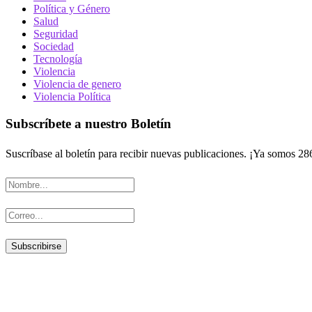
Política y Género
Salud
Seguridad
Sociedad
Tecnología
Violencia
Violencia de genero
Violencia Política
Subscríbete a nuestro Boletín
Suscríbase al boletín para recibir nuevas publicaciones. ¡Ya somos 28