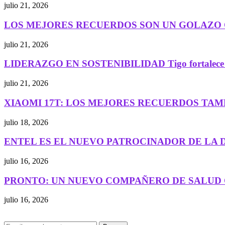
julio 21, 2026
LOS MEJORES RECUERDOS SON UN GOLAZO C
julio 21, 2026
LIDERAZGO EN SOSTENIBILIDAD Tigo fortalece su
julio 21, 2026
XIAOMI 17T: LOS MEJORES RECUERDOS TAMB
julio 18, 2026
ENTEL ES EL NUEVO PATROCINADOR DE LA DI
julio 16, 2026
PRONTO: UN NUEVO COMPAÑERO DE SALUD C
julio 16, 2026