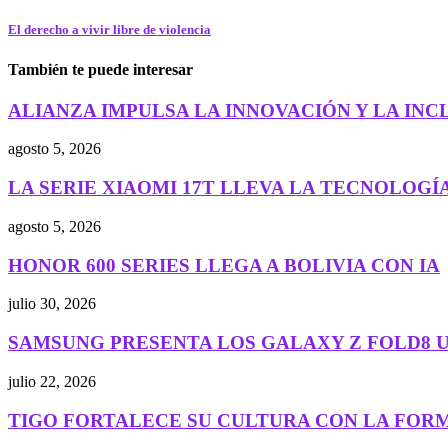
El derecho a vivir libre de violencia
También te puede interesar
ALIANZA IMPULSA LA INNOVACIÓN Y LA INCL
agosto 5, 2026
LA SERIE XIAOMI 17T LLEVA LA TECNOLOGÍA
agosto 5, 2026
HONOR 600 SERIES LLEGA A BOLIVIA CON IA
julio 30, 2026
SAMSUNG PRESENTA LOS GALAXY Z FOLD8 UL
julio 22, 2026
TIGO FORTALECE SU CULTURA CON LA FORM