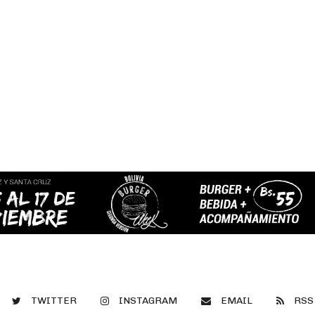
TWITTER
INSTAGRAM
EMAIL
RSS