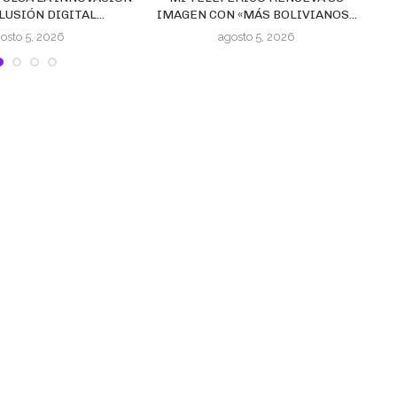
LUSIÓN DIGITAL...
IMAGEN CON «MÁS BOLIVIANOS...
osto 5, 2026
agosto 5, 2026