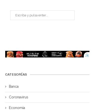
CATEGORÍAS
Banca
Coronavirus
Economía