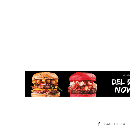
FACEBOOK