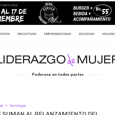
VISTAS
INICIATIVAS
EMPRENDEDORAS
SOCIEDAD
VIOLENC
Poderosa en todas partes
ad
Tecnología
E SUMAN AL RELANZAMIENTO DEL