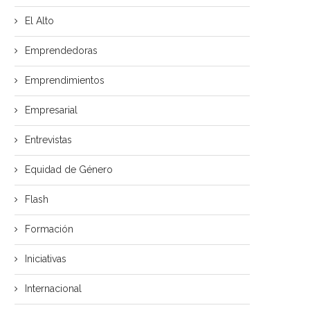
El Alto
Emprendedoras
Emprendimientos
Empresarial
Entrevistas
Equidad de Género
Flash
Formación
Iniciativas
Internacional