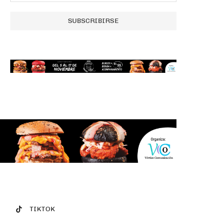
TIKTOK