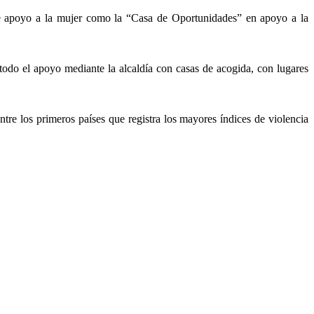
 de apoyo a la mujer como la “Casa de Oportunidades” en apoyo a la
do el apoyo mediante la alcaldía con casas de acogida, con lugares
re los primeros países que registra los mayores índices de violencia