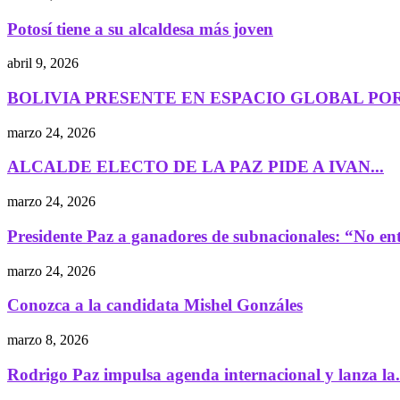
Potosí tiene a su alcaldesa más joven
abril 9, 2026
BOLIVIA PRESENTE EN ESPACIO GLOBAL POR
marzo 24, 2026
ALCALDE ELECTO DE LA PAZ PIDE A IVAN...
marzo 24, 2026
Presidente Paz a ganadores de subnacionales: “No ent
marzo 24, 2026
Conozca a la candidata Mishel Gonzáles
marzo 8, 2026
Rodrigo Paz impulsa agenda internacional y lanza la.