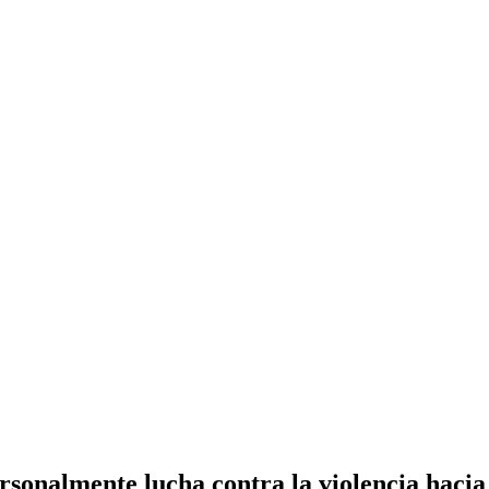
sonalmente lucha contra la violencia hacia