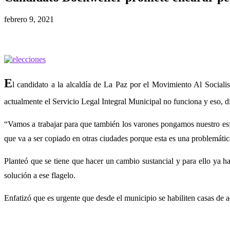
febrero 9, 2021
E
l candidato a la alcaldía de La Paz por el Movimiento Al Social
actualmente el Servicio Legal Integral Municipal no funciona y eso, di
“Vamos a trabajar para que también los varones pongamos nuestro es
que va a ser copiado en otras ciudades porque esta es una problemátic
Planteó que se tiene que hacer un cambio sustancial y para ello ya 
solución a ese flagelo.
Enfatizó que es urgente que desde el municipio se habiliten casas de