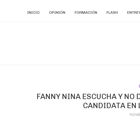
INICIO
OPINIÓN
FORMACIÓN
FLASH
ENTRE
FANNY NINA ESCUCHA Y NO 
CANDIDATA EN
novi