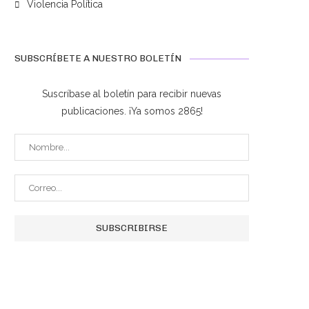
Violencia Política
SUBSCRÍBETE A NUESTRO BOLETÍN
Suscríbase al boletín para recibir nuevas
publicaciones. ¡Ya somos 2865!