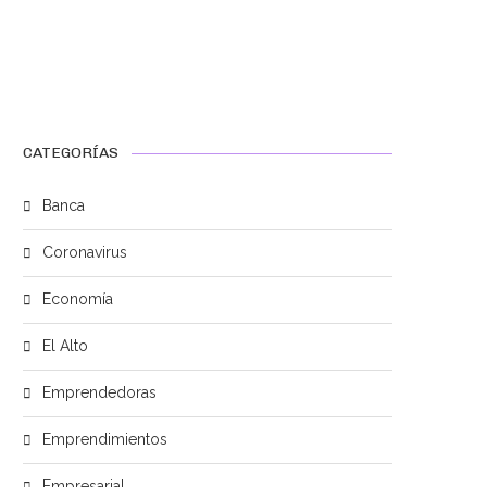
CATEGORÍAS
Banca
Coronavirus
Economía
El Alto
Emprendedoras
Emprendimientos
Empresarial