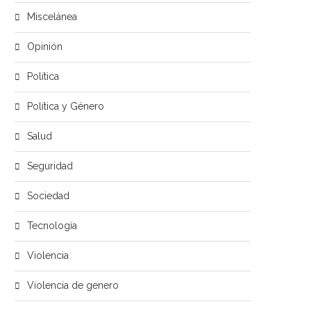
Miscelánea
Opinión
Política
Política y Género
Salud
Seguridad
Sociedad
Tecnología
Violencia
Violencia de genero