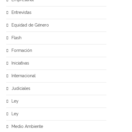
Entrevistas
Equidad de Género
Flash
Formación
Iniciativas
Internacional
Judiciales
Ley
Ley
Medio Ambiente