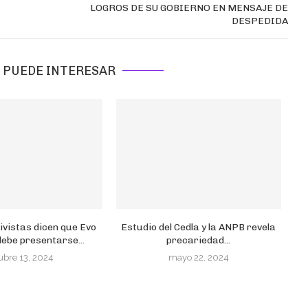
LOGROS DE SU GOBIERNO EN MENSAJE DE
DESPEDIDA
 PUEDE INTERESAR
ivistas dicen que Evo
Estudio del Cedla y la ANPB revela
ebe presentarse...
precariedad...
ubre 13, 2024
mayo 22, 2024